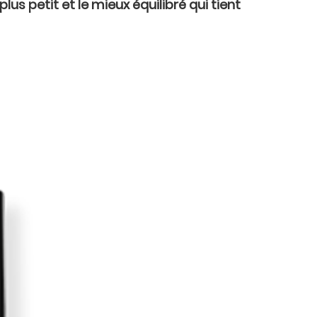
us petit et le mieux équilibré qui tient