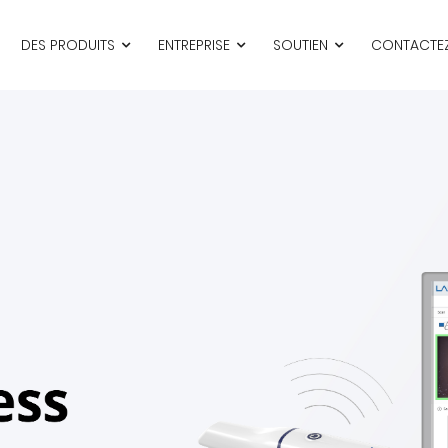
DES PRODUITS
ENTREPRISE
SOUTIEN
CONTACTE