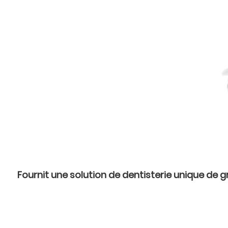
Fournit une solution de dentisterie unique de 