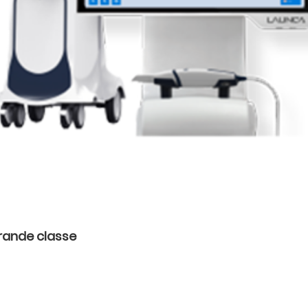
grande classe