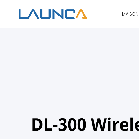
MAISON