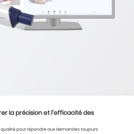
r la précision et l'efficacité des
te qualité pour répondre aux demandes toujours