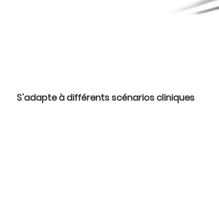
S'adapte à différents scénarios cliniques