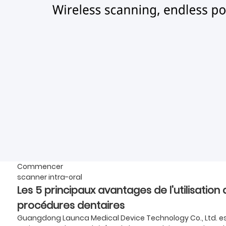
Commencer
scanner intra-oral
Les 5 principaux avantages de l'utilisation 
procédures dentaires
Guangdong Launca Medical Device Technology Co., Ltd. est 