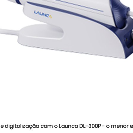
e digitalização com o Launca DL-300P - o menor e