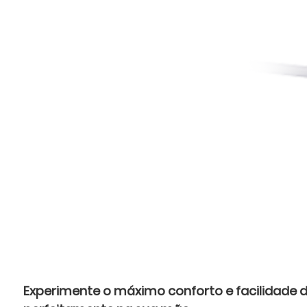
Experimente o máximo conforto e facilidade d