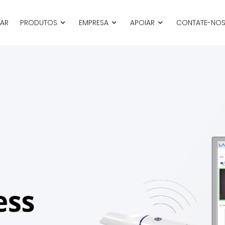
LAR
PRODUTOS
EMPRESA
APOIAR
CONTATE-NO