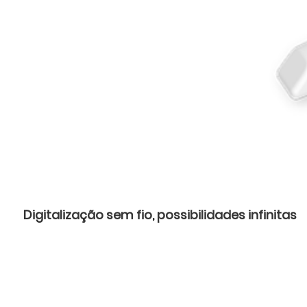
Digitalização sem fio, possibilidades infinitas