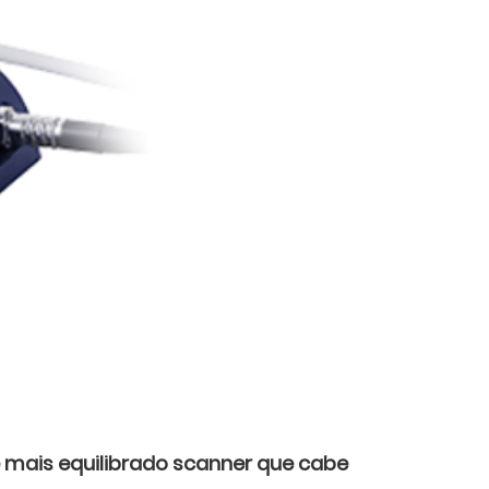
 mais equilibrado scanner que cabe