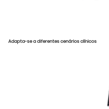
Adapta-se a diferentes cenários clínicos