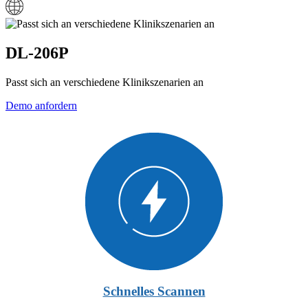
DL-206P
Passt sich an verschiedene Klinikszenarien an
Demo anfordern
Schnelles Scannen