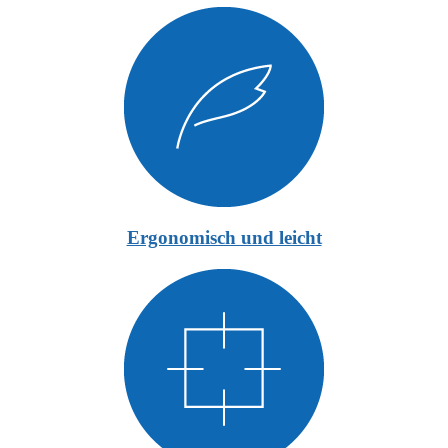
Ergonomisch und leicht