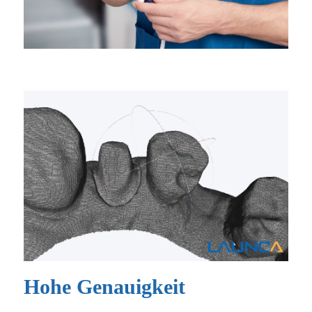
Hohe Genauigkeit