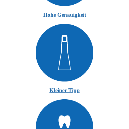
Hohe Genauigkeit
Kleiner Tipp