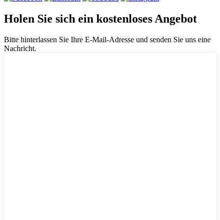
Holen Sie sich ein kostenloses Angebot
Bitte hinterlassen Sie Ihre E-Mail-Adresse und senden Sie uns eine
Nachricht.