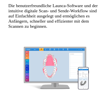
Die benutzerfreundliche Launca-Software und der
intuitive digitale Scan- und Sende-Workflow sind
auf Einfachheit ausgelegt und ermöglichen es
Anfängern, schneller und effizienter mit dem
Scannen zu beginnen.