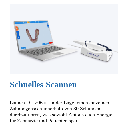
Schnelles Scannen
Launca DL-206 ist in der Lage, einen einzelnen
Zahnbogenscan innerhalb von 30 Sekunden
durchzuführen, was sowohl Zeit als auch Energie
für Zahnärzte und Patienten spart.