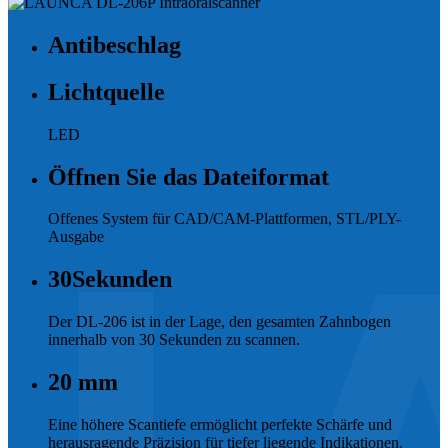
Antibeschlag
Lichtquelle
LED
Öffnen Sie das Dateiformat
Offenes System für CAD/CAM-Plattformen, STL/PLY-
Ausgabe
30
Sekunden
Der DL-206 ist in der Lage, den gesamten Zahnbogen
innerhalb von 30 Sekunden zu scannen.
20
mm
Eine höhere Scantiefe ermöglicht perfekte Schärfe und
herausragende Präzision für tiefer liegende Indikationen.