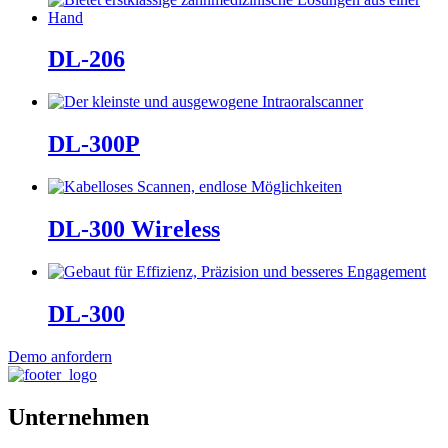
DL-206
DL-300P
DL-300 Wireless
DL-300
Demo anfordern
Unternehmen