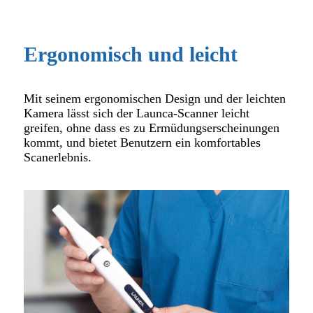
Ergonomisch und leicht
Mit seinem ergonomischen Design und der leichten
Kamera lässt sich der Launca-Scanner leicht
greifen, ohne dass es zu Ermüdungserscheinungen
kommt, und bietet Benutzern ein komfortables
Scanerlebnis.