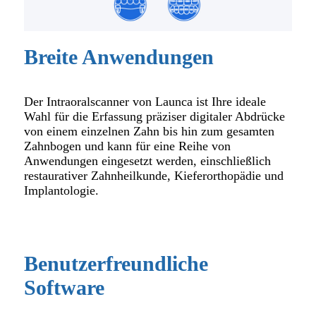
Breite Anwendungen
Der Intraoralscanner von Launca ist Ihre ideale
Wahl für die Erfassung präziser digitaler Abdrücke
von einem einzelnen Zahn bis hin zum gesamten
Zahnbogen und kann für eine Reihe von
Anwendungen eingesetzt werden, einschließlich
restaurativer Zahnheilkunde, Kieferorthopädie und
Implantologie.
Benutzerfreundliche
Software