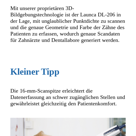
Mit unserer proprietären 3D-
Bildgebungstechnologie ist der Launca DL-206 in
der Lage, mit unglaublicher Punktdichte zu scannen
und die genaue Geometrie und Farbe der Zähne des
Patienten zu erfassen, wodurch genaue Scandaten
für Zahnärzte und Dentallabore generiert werden.
Kleiner Tipp
Die 16-mm-Scanspitze erleichtert die
Datenerfassung an schwer zugänglichen Stellen und
gewährleistet gleichzeitig den Patientenkomfort.