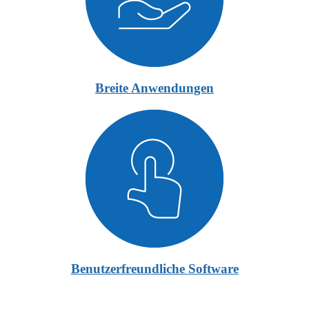
Breite Anwendungen
Benutzerfreundliche Software