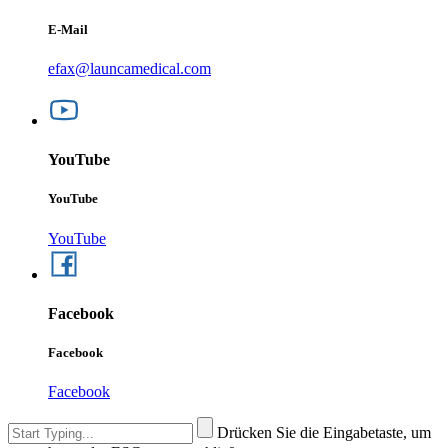
E-Mail
efax@launcamedical.com
YouTube
YouTube
YouTube
Facebook
Facebook
Facebook
Drücken Sie die Eingabetaste, um