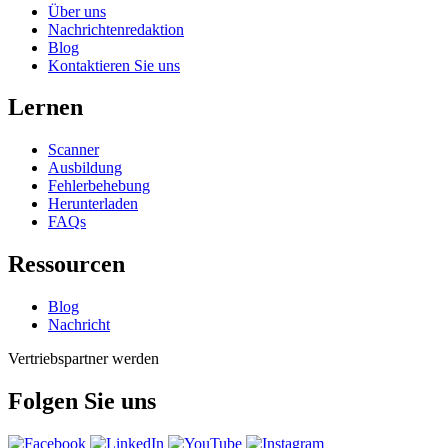
Über uns
Nachrichtenredaktion
Blog
Kontaktieren Sie uns
Lernen
Scanner
Ausbildung
Fehlerbehebung
Herunterladen
FAQs
Ressourcen
Blog
Nachricht
Vertriebspartner werden
Folgen Sie uns