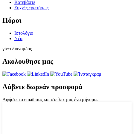
Κατεβάστε
Συχνές ερωτήσεις
Πόροι
Ιστολόγιο
Νέα
γίνει διανομέας
Ακολουθησε μας
Λάβετε δωρεάν προσφορά
Αφήστε το email σας και στείλτε μας ένα μήνυμα.