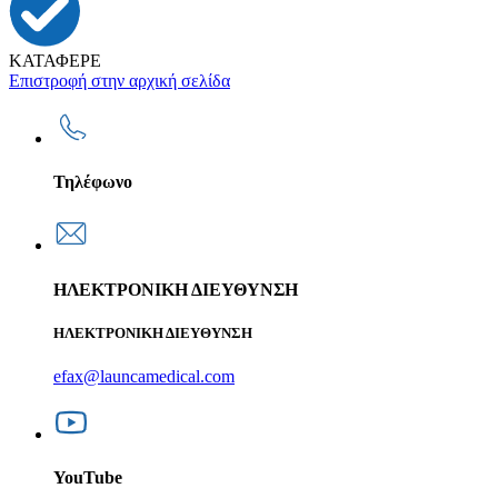
ΚΑΤΑΦΕΡΕ
Επιστροφή στην αρχική σελίδα
Τηλέφωνο
ΗΛΕΚΤΡΟΝΙΚΗ ΔΙΕΥΘΥΝΣΗ
ΗΛΕΚΤΡΟΝΙΚΗ ΔΙΕΥΘΥΝΣΗ
efax@launcamedical.com
YouTube