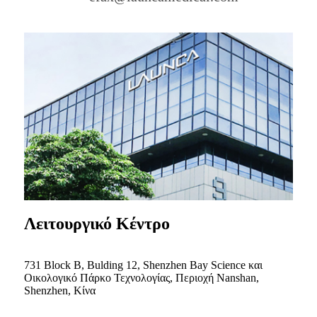
Λειτουργικό Κέντρο
731 Block B, Bulding 12, Shenzhen Bay Science και
Οικολογικό Πάρκο Τεχνολογίας, Περιοχή Nanshan,
Shenzhen, Κίνα