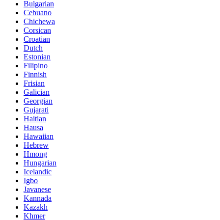
Bulgarian
Cebuano
Chichewa
Corsican
Croatian
Dutch
Estonian
Filipino
Finnish
Frisian
Galician
Georgian
Gujarati
Haitian
Hausa
Hawaiian
Hebrew
Hmong
Hungarian
Icelandic
Igbo
Javanese
Kannada
Kazakh
Khmer