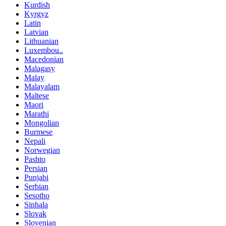
Kurdish
Kyrgyz
Latin
Latvian
Lithuanian
Luxembou..
Macedonian
Malagasy
Malay
Malayalam
Maltese
Maori
Marathi
Mongolian
Burmese
Nepali
Norwegian
Pashto
Persian
Punjabi
Serbian
Sesotho
Sinhala
Slovak
Slovenian