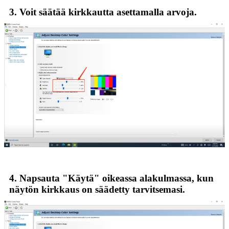
3. Voit säätää kirkkautta asettamalla arvoja.
4. Napsauta "Käytä" oikeassa alakulmassa, kun
näytön kirkkaus on säädetty tarvitsemasi.