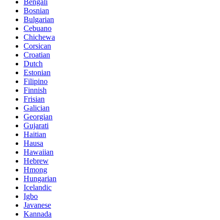
Bengali
Bosnian
Bulgarian
Cebuano
Chichewa
Corsican
Croatian
Dutch
Estonian
Filipino
Finnish
Frisian
Galician
Georgian
Gujarati
Haitian
Hausa
Hawaiian
Hebrew
Hmong
Hungarian
Icelandic
Igbo
Javanese
Kannada