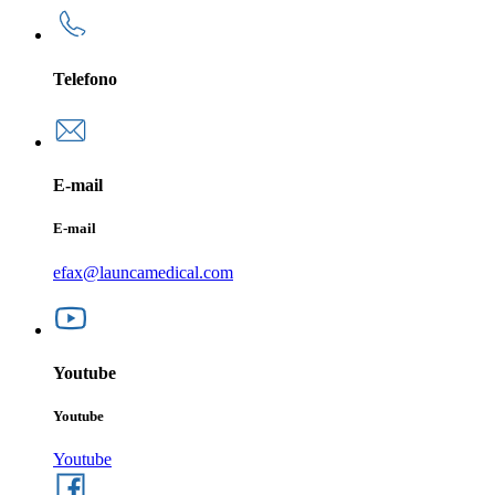
Telefono
E-mail
E-mail
efax@launcamedical.com
Youtube
Youtube
Youtube