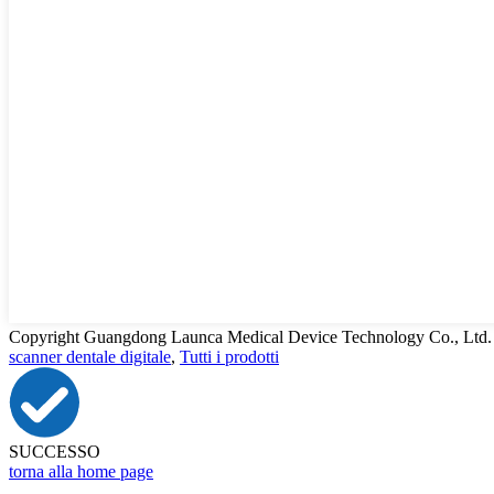
Copyright Guangdong Launca Medical Device Technology Co., Ltd. Tutti
scanner dentale digitale
,
Tutti i prodotti
SUCCESSO
torna alla home page