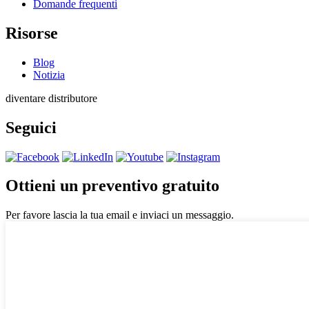
Domande frequenti
Risorse
Blog
Notizia
diventare distributore
Seguici
Ottieni un preventivo gratuito
Per favore lascia la tua email e inviaci un messaggio.