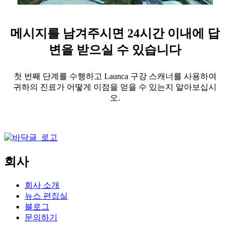
메시지를 남겨주시면 24시간 이내에 답
변을 받으실 수 있습니다
첫 번째 단계를 수행하고 Launca 구강 스캐너를 사용하여
귀하의 진료가 어떻게 이점을 얻을 수 있는지 알아보십시
오.
회사
회사 소개
뉴스 편집실
블로그
문의하기