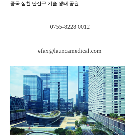
중국 심천 난산구 기술 생태 공원
0755-8228 0012
efax@launcamedical.com