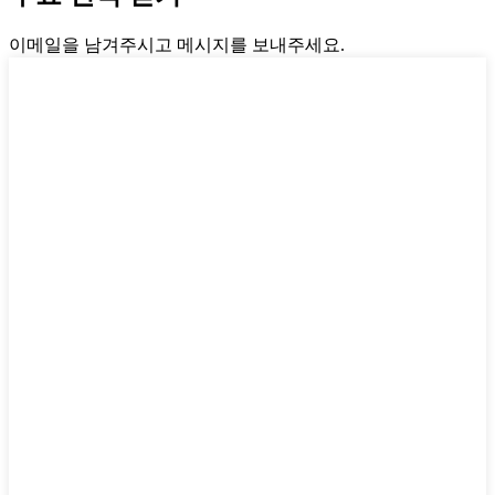
이메일을 남겨주시고 메시지를 보내주세요.