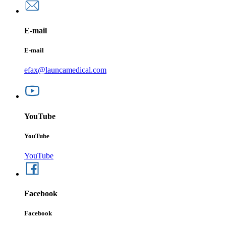
E-mail
E-mail
efax@launcamedical.com
YouTube
YouTube
YouTube
Facebook
Facebook