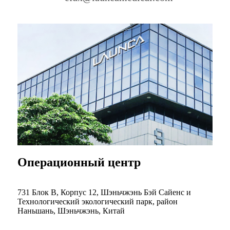
Операционный центр
731 Блок B, Корпус 12, Шэньчжэнь Бэй Сайенс и
Технологический экологический парк, район
Наньшань, Шэньчжэнь, Китай