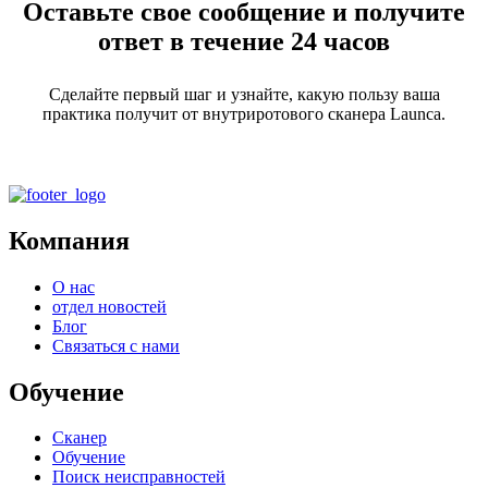
Оставьте свое сообщение и получите
ответ в течение 24 часов
Сделайте первый шаг и узнайте, какую пользу ваша
практика получит от внутриротового сканера Launca.
Компания
О нас
отдел новостей
Блог
Связаться с нами
Обучение
Сканер
Обучение
Поиск неисправностей