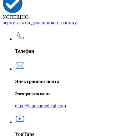
УСПЕШНО
вернуться на домашнюю страницу
Телефон
Электронная почта
Электронная почта
efax@launcamedical.com
YouTube