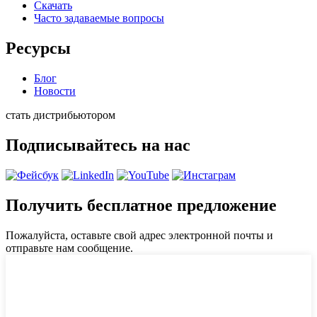
Скачать
Часто задаваемые вопросы
Ресурсы
Блог
Новости
стать дистрибьютором
Подписывайтесь на нас
Получить бесплатное предложение
Пожалуйста, оставьте свой адрес электронной почты и
отправьте нам сообщение.