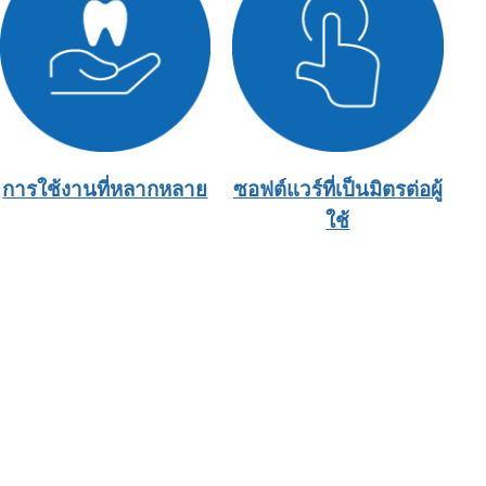
การใช้งานที่หลากหลาย
ซอฟต์แวร์ที่เป็นมิตรต่อผู้
ใช้