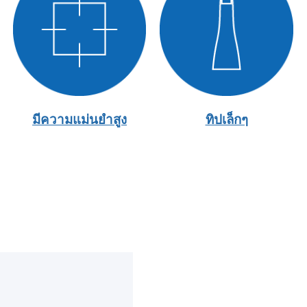
มีความแม่นยำสูง
ทิปเล็กๆ