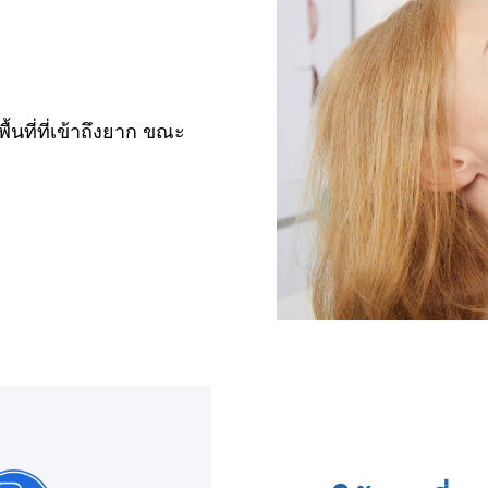
นที่ที่เข้าถึงยาก ขณะ