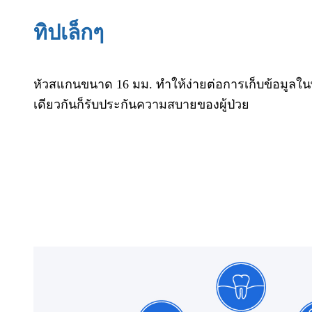
ทิปเล็กๆ
หัวสแกนขนาด 16 มม. ทำให้ง่ายต่อการเก็บข้อมูลในพื้
เดียวกันก็รับประกันความสบายของผู้ป่วย