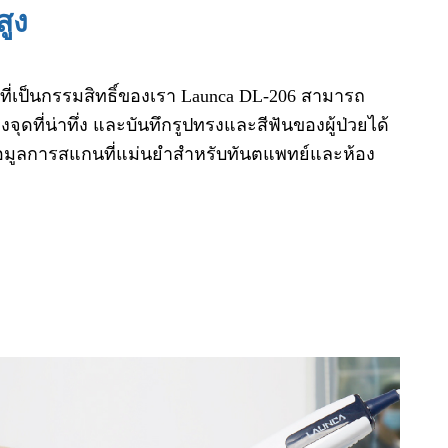
ูง
ที่เป็นกรรมสิทธิ์ของเรา Launca DL-206 สามารถ
ดที่น่าทึ่ง และบันทึกรูปทรงและสีฟันของผู้ป่วยได้
้อมูลการสแกนที่แม่นยำสำหรับทันตแพทย์และห้อง