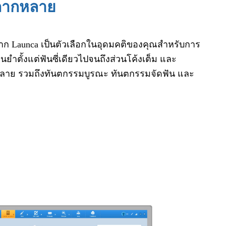
หลากหลาย
าก Launca เป็นตัวเลือกในอุดมคติของคุณสำหรับการ
ม่นยำตั้งแต่ฟันซี่เดียวไปจนถึงส่วนโค้งเต็ม และ
ลาย รวมถึงทันตกรรมบูรณะ ทันตกรรมจัดฟัน และ