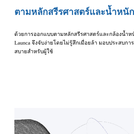
ตามหลักสรีรศาสตร์และน้ำหนั
ด้วยการออกแบบตามหลักสรีรศาสตร์และกล้องน้ำหนั
Launca จึงจับง่ายโดยไม่รู้สึกเมื่อยล้า มอบประสบ
สบายสำหรับผู้ใช้