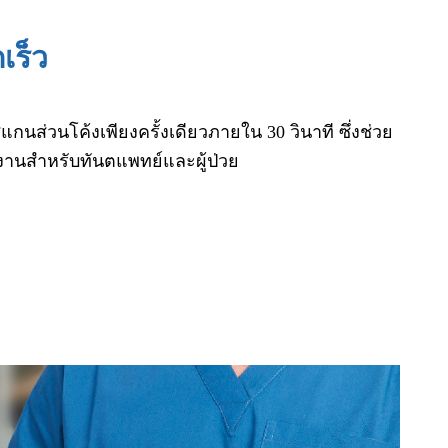
เร็ว
นส่วนโค้งเพียงครั้งเดียวภายใน 30 วินาที ซึ่งช่วย
งานสำหรับทันตแพทย์และผู้ป่วย