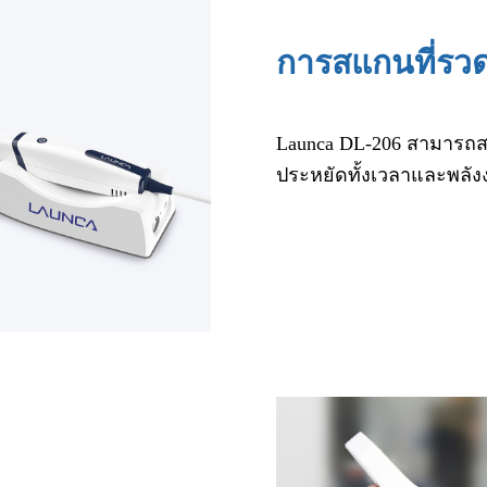
การสแกนที่รวด
Launca DL-206 สามารถสแก
ประหยัดทั้งเวลาและพลัง