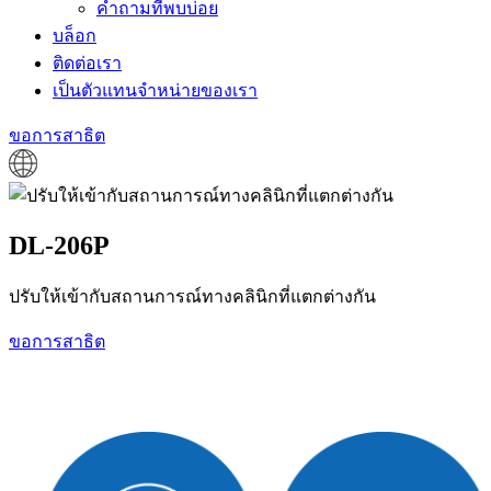
คำถามที่พบบ่อย
บล็อก
ติดต่อเรา
เป็นตัวแทนจำหน่ายของเรา
ขอการสาธิต
DL-206P
ปรับให้เข้ากับสถานการณ์ทางคลินิกที่แตกต่างกัน
ขอการสาธิต