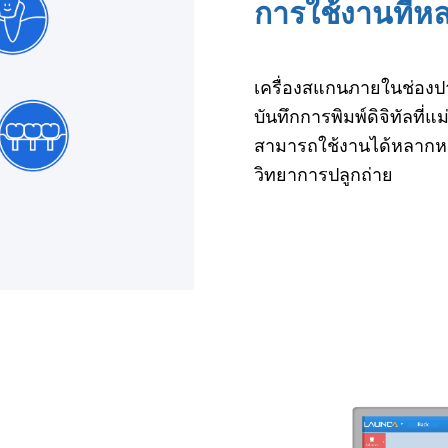
การใช้งานที่
เครื่องสแกนภายในช่องป
บันทึกการพิมพ์ดิจิทัลที่แ
สามารถใช้งานได้หลากห
วิทยาการปลูกถ่าย