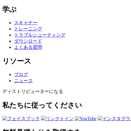
学ぶ
スキャナー
トレーニング
トラブルシューティング
ダウンロード
よくある質問
リソース
ブログ
ニュース
ディストリビューターになる
私たちに従ってください