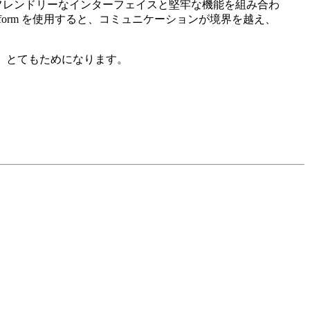
ザーフレンドリーなインターフェイスと堅牢な機能を組み合わ
form を使用すると、コミュニケーションが境界を越え、
ができ、とてもためになります。