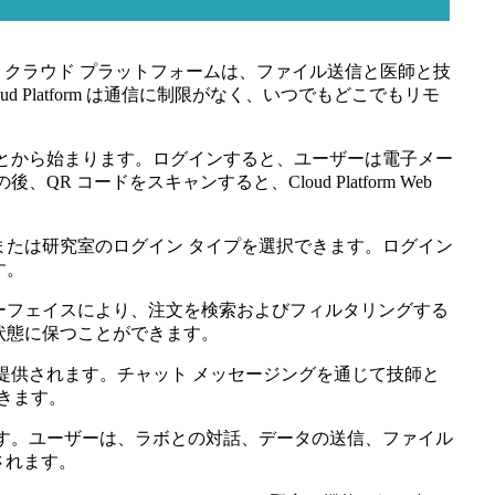
00 クラウド プラットフォームは、ファイル送信と医師と技
Platform は通信に制限がなく、いつでもどこでもリモ
とから始まります。ログインすると、ユーザーは電子メー
ードをスキャンすると、Cloud Platform Web
たは研究室のログイン タイプを選択できます。ログイン
す。
ーフェイスにより、注文を検索およびフィルタリングする
状態に保つことができます。
提供されます。チャット メッセージングを通じて技師と
きます。
す。ユーザーは、ラボとの対話、データの送信、ファイル
されます。