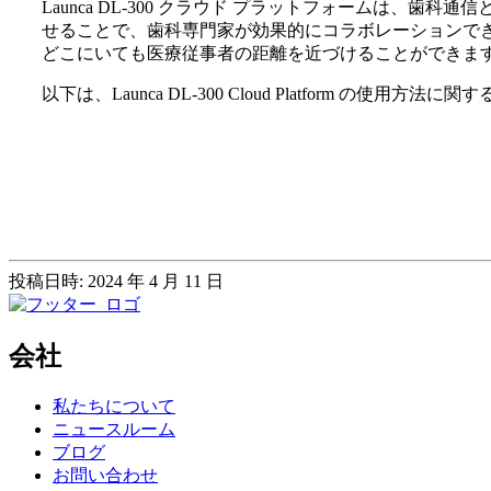
Launca DL-300 クラウド プラットフォームは
せることで、歯科専門家が効果的にコラボレーションできるよ
どこにいても医療従事者の距離を近づけることができま
以下は、Launca DL-300 Cloud Platform
投稿日時: 2024 年 4 月 11 日
会社
私たちについて
ニュースルーム
ブログ
お問い合わせ