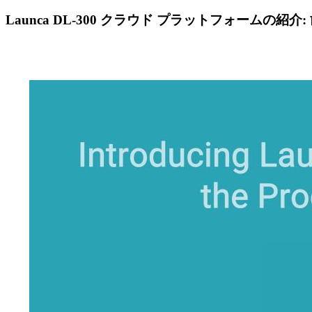
Launca DL-300 クラウド プラットフォームの