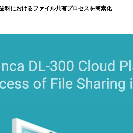
紹介: 歯科におけるファイル共有プロセスを簡素化