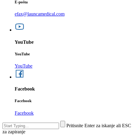
E-pošta
efax@launcamedical.com
YouTube
YouTube
YouTube
Facebook
Facebook
Facebook
Pritisnite Enter za iskanje ali ESC
za zapiranje