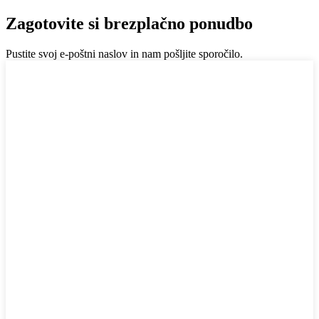
Zagotovite si brezplačno ponudbo
Pustite svoj e-poštni naslov in nam pošljite sporočilo.