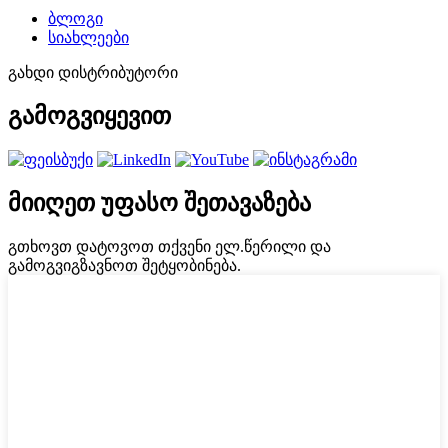
ბლოგი
სიახლეები
გახდი დისტრიბუტორი
გამოგვიყევით
მიიღეთ უფასო შეთავაზება
გთხოვთ დატოვოთ თქვენი ელ.წერილი და
გამოგვიგზავნოთ შეტყობინება.