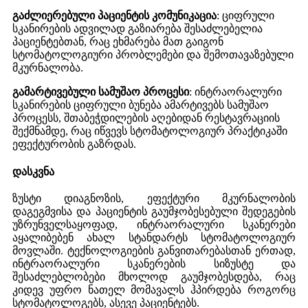
გაძლიერებული პაციენტის კომუნიკაცია
: ციფრული
სკანირების ადვილად გაზიარება შესაძლებელია
პაციენტებთან, რაც ეხმარება მათ გაიგონ
სტომატოლოგიური პრობლემები და შემოთავაზებული
მკურნალობა.
გამარტივებული სამუშაო პროცესი
: ინტრაორალური
სკანირების ციფრული ბუნება ამარტივებს სამუშაო
პროცესს, შთაბეჭდილების აღებიდან რესტავრაციის
შექმნამდე, რაც იწვევს სტომატოლოგიურ პრაქტიკაში
ეფექტურობის გაზრდას.
დასკვნა
ზუსტი დიაგნოზის, ეფექტური მკურნალობის
დაგეგმვისა და პაციენტის გაუმჯობესებული შედეგების
უზრუნველსაყოფად, ინტრაორალური სკანერები
აყალიბებენ ახალ სტანდარტს სტომატოლოგიურ
მოვლაში. ტექნოლოგიების განვითარებასთან ერთად,
ინტრაორალური სკანერების სიზუსტე და
შესაძლებლობები მხოლოდ გაუმჯობესდება, რაც
კიდევ უფრო ნათელ მომავალს ჰპირდება როგორც
სტომატოლოგებს, ასევე პაციენტებს.