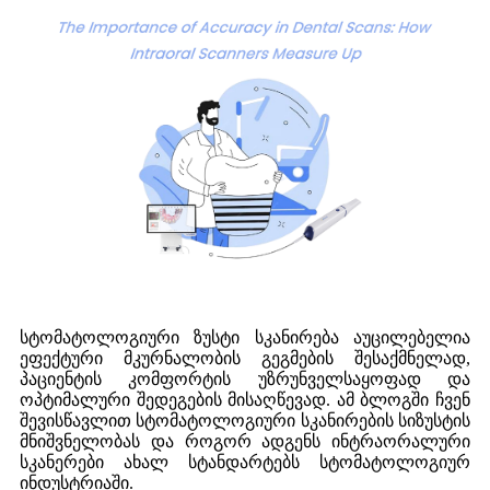
სტომატოლოგიური ზუსტი სკანირება აუცილებელია
ეფექტური მკურნალობის გეგმების შესაქმნელად,
პაციენტის კომფორტის უზრუნველსაყოფად და
ოპტიმალური შედეგების მისაღწევად. ამ ბლოგში ჩვენ
შევისწავლით სტომატოლოგიური სკანირების სიზუსტის
მნიშვნელობას და როგორ ადგენს ინტრაორალური
სკანერები ახალ სტანდარტებს სტომატოლოგიურ
ინდუსტრიაში.