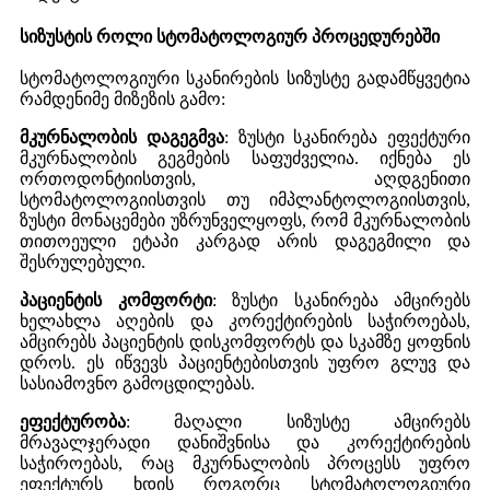
სიზუსტის როლი სტომატოლოგიურ პროცედურებში
სტომატოლოგიური სკანირების სიზუსტე გადამწყვეტია
რამდენიმე მიზეზის გამო:
მკურნალობის დაგეგმვა
: ზუსტი სკანირება ეფექტური
მკურნალობის გეგმების საფუძველია. იქნება ეს
ორთოდონტიისთვის, აღდგენითი
სტომატოლოგიისთვის თუ იმპლანტოლოგიისთვის,
ზუსტი მონაცემები უზრუნველყოფს, რომ მკურნალობის
თითოეული ეტაპი კარგად არის დაგეგმილი და
შესრულებული.
პაციენტის კომფორტი
: ზუსტი სკანირება ამცირებს
ხელახლა აღების და კორექტირების საჭიროებას,
ამცირებს პაციენტის დისკომფორტს და სკამზე ყოფნის
დროს. ეს იწვევს პაციენტებისთვის უფრო გლუვ და
სასიამოვნო გამოცდილებას.
ეფექტურობა
: მაღალი სიზუსტე ამცირებს
მრავალჯერადი დანიშვნისა და კორექტირების
საჭიროებას, რაც მკურნალობის პროცესს უფრო
ეფექტურს ხდის როგორც სტომატოლოგიური