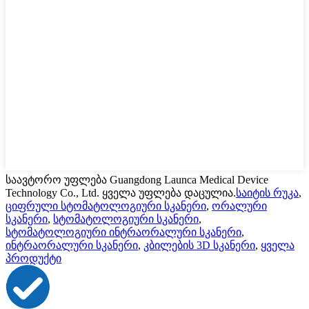
საავტორო უფლება Guangdong Launca Medical Device
Technology Co., Ltd. ყველა უფლება დაცულია.
საიტის რუკა
,
ციფრული სტომატოლოგიური სკანერი
,
ორალური
სკანერი
,
სტომატოლოგიური სკანერი
,
სტომატოლოგიური ინტრაორალური სკანერი
,
ინტრაორალური სკანერი
,
კბილების 3D სკანერი
,
ყველა
პროდუქტი