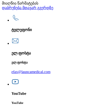
მიაღწია წარმატებას
დაბრუნება მთავარ გვერდზე
ტელეფონი
ელ.ფოსტა
ელ.ფოსტა
efax@launcamedical.com
YouTube
YouTube