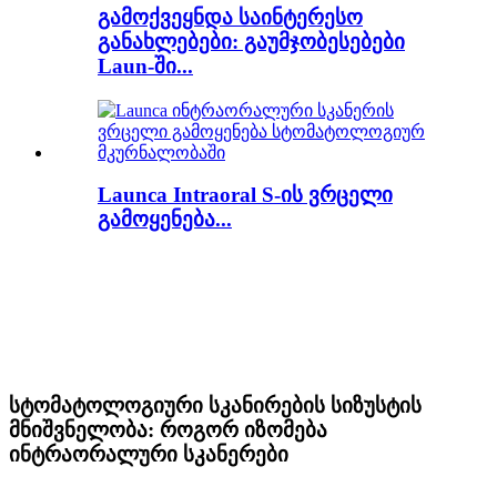
გამოქვეყნდა საინტერესო
განახლებები: გაუმჯობესებები
Laun-ში...
Launca Intraoral S-ის ვრცელი
გამოყენება...
სტომატოლოგიური სკანირების სიზუსტის
მნიშვნელობა: როგორ იზომება
ინტრაორალური სკანერები