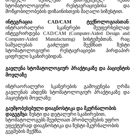
სტომატოლოგიური რესტავრაციებისა და
მოწყობილობების დიზაინისთვის მაღალი სიზუსტით.
ინტეგრაცია CAD/CAM ტექნოლოგიასთან
:
ინტრაორალური სკანერები შეუფერხებლად
ინტეგრირდება CAD/CAM (Computer-Aided Design and
Computer-Aided Manufacturing) სისტემებთან, რაც
საშუალებას გაძლევთ შექმნათ ზუსტი
სტომატოლოგიური რესტავრაციები პირდაპირ
ციფრული სკანირებიდან.
გავლენა სტომატოლოგიურ პრაქტიკაზე და პაციენტის
მოვლაზე
ინტრაორალური სკანერების გამოყენება ღრმა
გავლენას ახდენს სტომატოლოგიურ პრაქტიკაზე და
პაციენტის მოვლაზე:
გაუმჯობესებული დიაგნოსტიკა და მკურნალობის
დაგეგმვა
: ზუსტი და დეტალური სკანირებით,
სტომატოლოგებს შეუძლიათ პრობლემების უფრო
ეფექტურად დიაგნოსტიკა და ზუსტი მკურნალობის
გეგმების შექმნა.