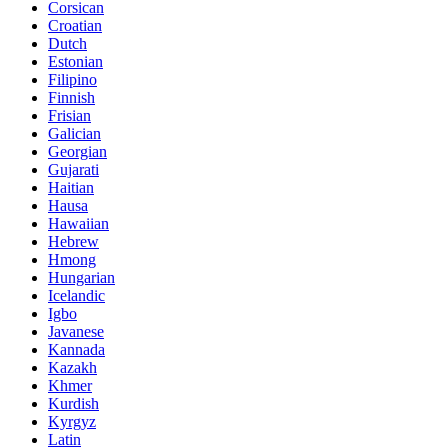
Corsican
Croatian
Dutch
Estonian
Filipino
Finnish
Frisian
Galician
Georgian
Gujarati
Haitian
Hausa
Hawaiian
Hebrew
Hmong
Hungarian
Icelandic
Igbo
Javanese
Kannada
Kazakh
Khmer
Kurdish
Kyrgyz
Latin