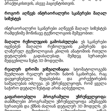
პრაქტიკისთვის, ასევე პაციენტისთვის.
როგორ აღწევს ინტრაორალური სკანერები მაღალ
სიზუსტეს
ინტრაორალური სკანერები აღწევენ მაღალ სიზუსტეს
რამდენიმე მოწინავე ტექნოლოგიის მეშვეობით:
მაღალი რეზოლუციის გამოსახულება
: ეს სკანერები
იყენებენ მაღალი რეზოლუციის კამერებს და
ლაზერულ ტექნოლოგიას კბილის ანატომიის რთული
დეტალების გადასაღებად. შემდეგ სურათები
შედგენილია ზუსტ 3D მოდელში.
რეალურ დროში ვიზუალიზაცია
: სტომატოლოგებს
შეუძლიათ რეალურ დროში ნახონ სკანირება, რაც
დაუყოვნებელი შეფასებისა და კორექტირების
საშუალებას იძლევა. ეს უზრუნველყოფს, რომ ყველა
საჭირო დეტალი ზუსტად არის აღბეჭდილი.
გაფართოებული პროგრამული უზრუნველყოფა
:
თანმხლები პროგრამული უზრუნველყოფა ამუშავებს
სურათებს და ქმნის ძალიან დეტალურ 3D მოდელს. ეს
მოდელი შეიძლება გამოყენებულ იქნას