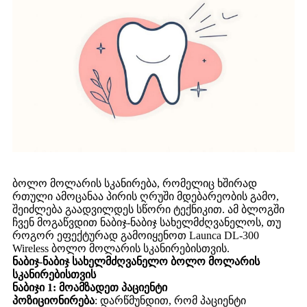
ბოლო მოლარის სკანირება, რომელიც ხშირად
რთული ამოცანაა პირის ღრუში მდებარეობის გამო,
შეიძლება გაადვილდეს სწორი ტექნიკით. ამ ბლოგში
ჩვენ მოგაწვდით ნაბიჯ-ნაბიჯ სახელმძღვანელოს, თუ
როგორ ეფექტურად გამოიყენოთ Launca DL-300
Wireless ბოლო მოლარის სკანირებისთვის.
ნაბიჯ-ნაბიჯ სახელმძღვანელო ბოლო მოლარის
სკანირებისთვის
ნაბიჯი 1: მოამზადეთ პაციენტი
პოზიციონირება
: დარწმუნდით, რომ პაციენტი