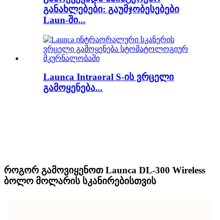
განახლებები: გაუმჯობესებები
Laun-ში...
Launca Intraoral S-ის ვრცელი
გამოყენება...
როგორ გამოვიყენოთ Launca DL-300 Wireless
ბოლო მოლარის სკანირებისთვის