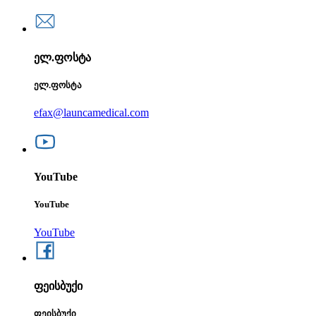
ელ.ფოსტა
ელ.ფოსტა
efax@launcamedical.com
YouTube
YouTube
YouTube
ფეისბუქი
ფეისბუქი