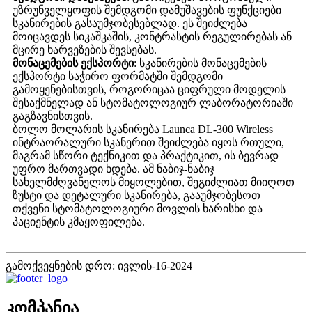
უზრუნველყოფის შემდგომი დამუშავების ფუნქციები
სკანირების გასაუმჯობესებლად. ეს შეიძლება
მოიცავდეს სიკაშკაშის, კონტრასტის რეგულირებას ან
მცირე ხარვეზების შევსებას.
მონაცემების ექსპორტი
: სკანირების მონაცემების
ექსპორტი საჭირო ფორმატში შემდგომი
გამოყენებისთვის, როგორიცაა ციფრული მოდელის
შესაქმნელად ან სტომატოლოგიურ ლაბორატორიაში
გაგზავნისთვის.
ბოლო მოლარის სკანირება Launca DL-300 Wireless
ინტრაორალური სკანერით შეიძლება იყოს რთული,
მაგრამ სწორი ტექნიკით და პრაქტიკით, ის ბევრად
უფრო მართვადი ხდება. ამ ნაბიჯ-ნაბიჯ
სახელმძღვანელოს მიყოლებით, შეგიძლიათ მიიღოთ
ზუსტი და დეტალური სკანირება, გააუმჯობესოთ
თქვენი სტომატოლოგიური მოვლის ხარისხი და
პაციენტის კმაყოფილება.
გამოქვეყნების დრო: ივლის-16-2024
კომპანია