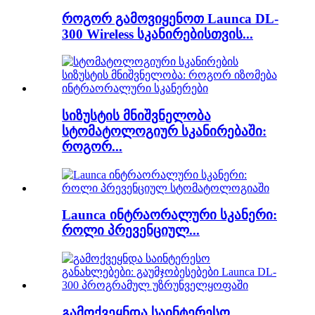
როგორ გამოვიყენოთ Launca DL-
300 Wireless სკანირებისთვის...
სიზუსტის მნიშვნელობა
სტომატოლოგიურ სკანირებაში:
როგორ...
Launca ინტრაორალური სკანერი:
როლი პრევენციულ...
გამოქვეყნდა საინტერესო