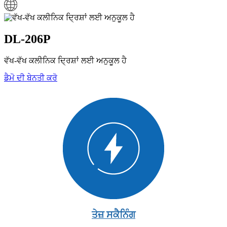
DL-206P
ਵੱਖ-ਵੱਖ ਕਲੀਨਿਕ ਦ੍ਰਿਸ਼ਾਂ ਲਈ ਅਨੁਕੂਲ ਹੈ
ਡੈਮੋ ਦੀ ਬੇਨਤੀ ਕਰੋ
ਤੇਜ਼ ਸਕੈਨਿੰਗ