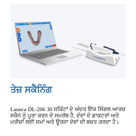
ਤੇਜ਼ ਸਕੈਨਿੰਗ
Launca DL-206 30 ਸਕਿੰਟਾਂ ਦੇ ਅੰਦਰ ਇੱਕ ਸਿੰਗਲ ਆਰਚ
ਸਕੈਨ ਨੂੰ ਪੂਰਾ ਕਰਨ ਦੇ ਸਮਰੱਥ ਹੈ, ਦੰਦਾਂ ਦੇ ਡਾਕਟਰਾਂ ਅਤੇ
ਮਰੀਜ਼ਾਂ ਲਈ ਸਮਾਂ ਅਤੇ ਊਰਜਾ ਦੋਵਾਂ ਦੀ ਬਚਤ ਕਰਦਾ ਹੈ।