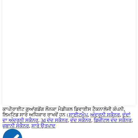
ਕਾਪੀਰਾਈਟ ਗੁਆਂਗਡੋਂਗ ਲੌਨਕਾ ਮੈਡੀਕਲ ਡਿਵਾਈਸ ਟੈਕਨਾਲੋਜੀ ਕੰਪਨੀ,
ਲਿਮਟਿਡ ਸਾਰੇ ਅਧਿਕਾਰ ਰਾਖਵੇਂ ਹਨ।
ਸਾਈਟਮੈਪ
,
ਅੰਦਰੂਨੀ ਸਕੈਨਰ
,
ਦੰਦਾਂ
ਦਾ ਅੰਦਰੂਨੀ ਸਕੈਨਰ
,
3d ਦੰਦ ਸਕੈਨਰ
,
ਦੰਦ ਸਕੈਨਰ
,
ਡਿਜ਼ੀਟਲ ਦੰਦ ਸਕੈਨਰ
,
ਜ਼ੁਬਾਨੀ ਸਕੈਨਰ
,
ਸਾਰੇ ਉਤਪਾਦ