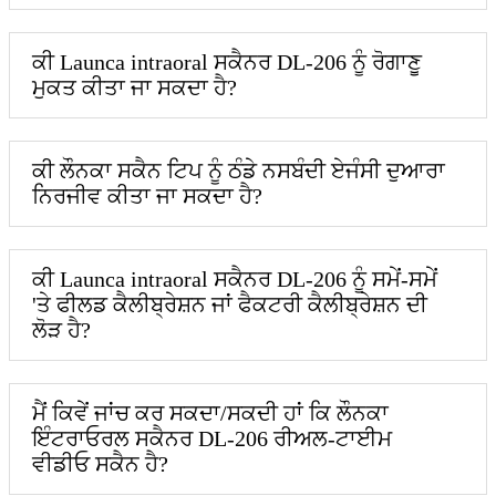
ਕੀ Launca intraoral ਸਕੈਨਰ DL-206 ਨੂੰ ਰੋਗਾਣੂ
ਮੁਕਤ ਕੀਤਾ ਜਾ ਸਕਦਾ ਹੈ?
ਕੀ ਲੌਨਕਾ ਸਕੈਨ ਟਿਪ ਨੂੰ ਠੰਡੇ ਨਸਬੰਦੀ ਏਜੰਸੀ ਦੁਆਰਾ
ਨਿਰਜੀਵ ਕੀਤਾ ਜਾ ਸਕਦਾ ਹੈ?
ਕੀ Launca intraoral ਸਕੈਨਰ DL-206 ਨੂੰ ਸਮੇਂ-ਸਮੇਂ
'ਤੇ ਫੀਲਡ ਕੈਲੀਬ੍ਰੇਸ਼ਨ ਜਾਂ ਫੈਕਟਰੀ ਕੈਲੀਬ੍ਰੇਸ਼ਨ ਦੀ
ਲੋੜ ਹੈ?
ਮੈਂ ਕਿਵੇਂ ਜਾਂਚ ਕਰ ਸਕਦਾ/ਸਕਦੀ ਹਾਂ ਕਿ ਲੌਨਕਾ
ਇੰਟਰਾਓਰਲ ਸਕੈਨਰ DL-206 ਰੀਅਲ-ਟਾਈਮ
ਵੀਡੀਓ ਸਕੈਨ ਹੈ?