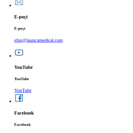
E-poçt
E-poçt
efax@launcamedical.com
YouTube
YouTube
YouTube
Facebook
Facebook