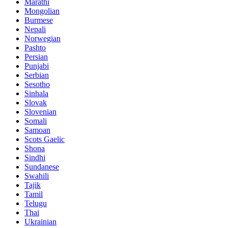
Marathi
Mongolian
Burmese
Nepali
Norwegian
Pashto
Persian
Punjabi
Serbian
Sesotho
Sinhala
Slovak
Slovenian
Somali
Samoan
Scots Gaelic
Shona
Sindhi
Sundanese
Swahili
Tajik
Tamil
Telugu
Thai
Ukrainian