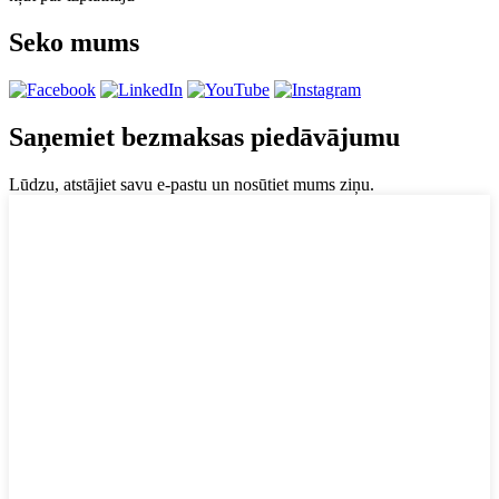
Seko mums
Saņemiet bezmaksas piedāvājumu
Lūdzu, atstājiet savu e-pastu un nosūtiet mums ziņu.