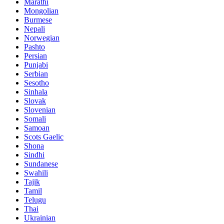
Marathi
Mongolian
Burmese
Nepali
Norwegian
Pashto
Persian
Punjabi
Serbian
Sesotho
Sinhala
Slovak
Slovenian
Somali
Samoan
Scots Gaelic
Shona
Sindhi
Sundanese
Swahili
Tajik
Tamil
Telugu
Thai
Ukrainian