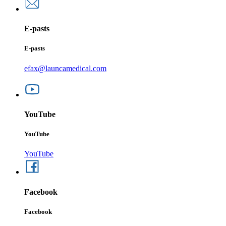
E-pasts
E-pasts
efax@launcamedical.com
YouTube
YouTube
YouTube
Facebook
Facebook