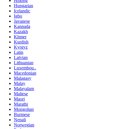
Hmong
Hungarian
Icelandic
Igbo
Javanese
Kannada
Kazakh
Khmer
Kurdish
Kyrgyz
Latin
Latvian
Lithuanian
Luxembou..
Macedonian
Malagasy
Malay
Malayalam
Maltese
Maori
Marathi
Mongolian
Burmese
Nepali
Norwegian