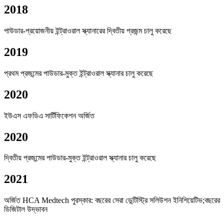
2018
পাউডার-প্রয়োজনীয় ইন্ট্রাওরাল স্ক্যানারের দ্বিতীয় প্রজন্ম চালু করেছে
2019
প্রথম প্রজন্মের পাউডার-মুক্ত ইন্ট্রাওরাল স্ক্যানার চালু করেছে
2020
ইউএস এফডিএ সার্টিফিকেশন অর্জিত
2020
দ্বিতীয় প্রজন্মের পাউডার-মুক্ত ইন্ট্রাওরাল স্ক্যানার চালু করেছে
2021
অর্জিত HCA Medtech পুরস্কার: বছরের সেরা ডেন্টিস্ট্রি সলিউশন ইনিশিয়েটিভ;বছরের
ডিজিটাল উদ্ভাবন