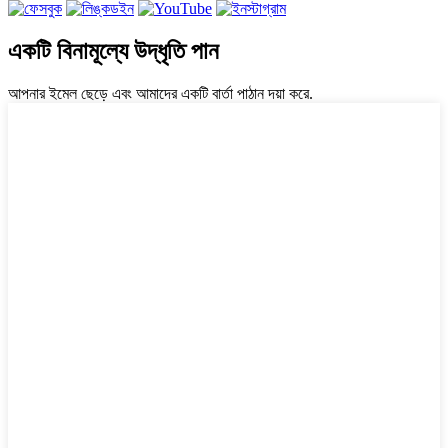
একটি বিনামূল্যে উদ্ধৃতি পান
আপনার ইমেল ছেড়ে এবং আমাদের একটি বার্তা পাঠান দয়া করে.