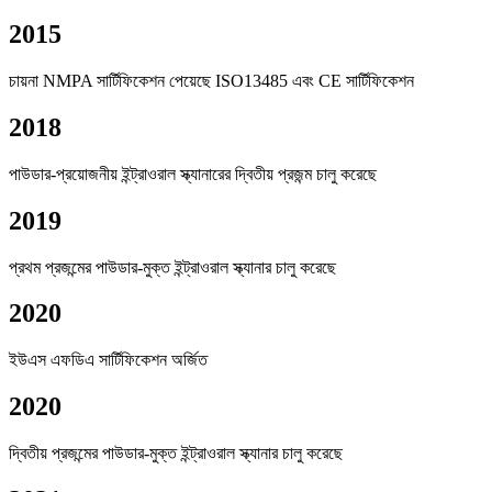
2015
চায়না NMPA সার্টিফিকেশন পেয়েছে ISO13485 এবং CE সার্টিফিকেশন
2018
পাউডার-প্রয়োজনীয় ইন্ট্রাওরাল স্ক্যানারের দ্বিতীয় প্রজন্ম চালু করেছে
2019
প্রথম প্রজন্মের পাউডার-মুক্ত ইন্ট্রাওরাল স্ক্যানার চালু করেছে
2020
ইউএস এফডিএ সার্টিফিকেশন অর্জিত
2020
দ্বিতীয় প্রজন্মের পাউডার-মুক্ত ইন্ট্রাওরাল স্ক্যানার চালু করেছে