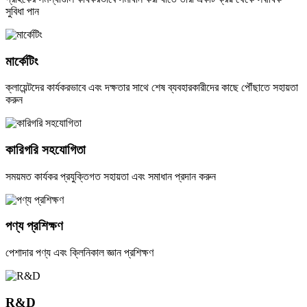
সুবিধা পান
মার্কেটিং
ক্লায়েন্টদের কার্যকরভাবে এবং দক্ষতার সাথে শেষ ব্যবহারকারীদের কাছে পৌঁছাতে সহায়তা
করুন
কারিগরি সহযোগিতা
সময়মত কার্যকর প্রযুক্তিগত সহায়তা এবং সমাধান প্রদান করুন
পণ্য প্রশিক্ষণ
পেশাদার পণ্য এবং ক্লিনিকাল জ্ঞান প্রশিক্ষণ
R&D