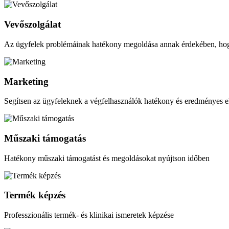
Vevőszolgálat
Az ügyfelek problémáinak hatékony megoldása annak érdekében, hogy
Marketing
Segítsen az ügyfeleknek a végfelhasználók hatékony és eredményes e
Műszaki támogatás
Hatékony műszaki támogatást és megoldásokat nyújtson időben
Termék képzés
Professzionális termék- és klinikai ismeretek képzése