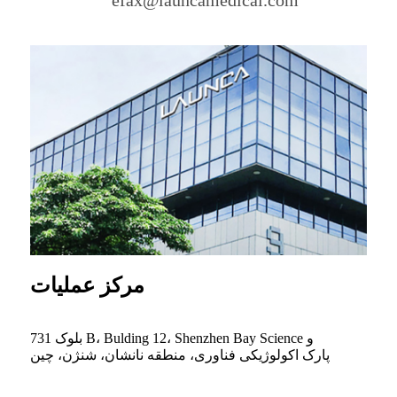
مرکز عملیات
731 بلوک B، Bulding 12، Shenzhen Bay Science و
پارک اکولوژیکی فناوری، منطقه نانشان، شنژن، چین