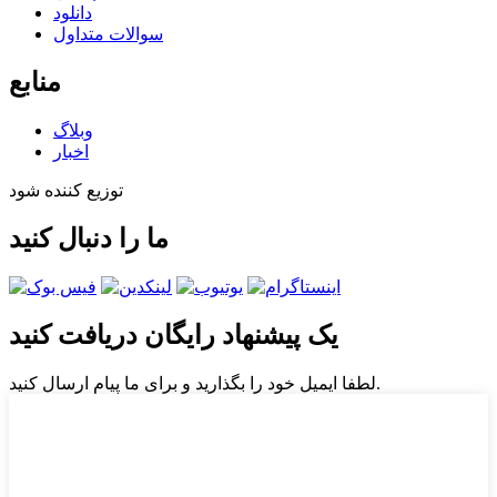
دانلود
سوالات متداول
منابع
وبلاگ
اخبار
توزیع کننده شود
ما را دنبال کنید
یک پیشنهاد رایگان دریافت کنید
لطفا ایمیل خود را بگذارید و برای ما پیام ارسال کنید.