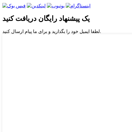
یک پیشنهاد رایگان دریافت کنید
لطفا ایمیل خود را بگذارید و برای ما پیام ارسال کنید.