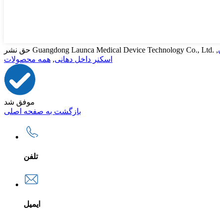
,
همه محصولات
,
اسکنر داخل دهانی
موفق شد
بازگشت به صفحه اصلی
تلفن
ایمیل