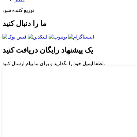
توزیع کننده شود
ما را دنبال کنید
یک پیشنهاد رایگان دریافت کنید
لطفا ایمیل خود را بگذارید و برای ما پیام ارسال کنید.