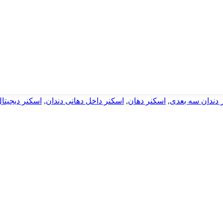
 دندان سه بعدی
,
اسکنر دهان
,
اسکنر داخل دهانی دندان
,
اسکنر دیجیتا