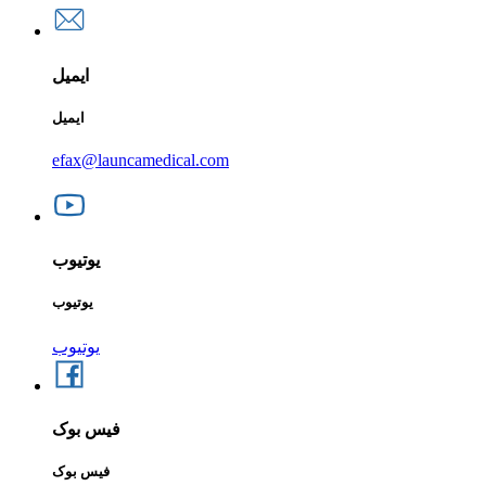
ایمیل
ایمیل
efax@launcamedical.com
یوتیوب
یوتیوب
یوتیوب
فیس بوک
فیس بوک