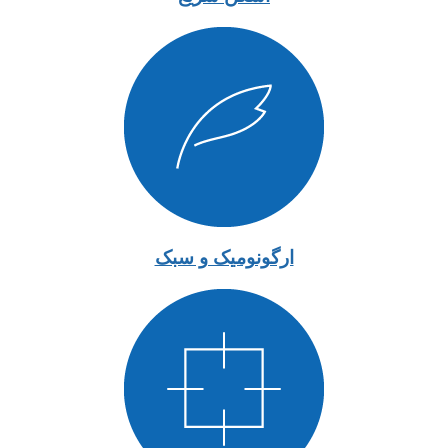
ارگونومیک و سبک