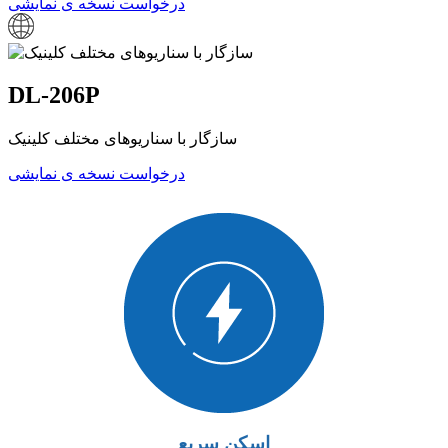
درخواست نسخه ی نمایشی
DL-206P
سازگار با سناریوهای مختلف کلینیک
درخواست نسخه ی نمایشی
اسکن سریع