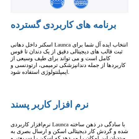
برنامه های کاربردی گسترده
اسکنر داخل دهانی Launca انتخاب ایده آل شما برای
ثبت قالب های دیجیتالی دقیق از یک دندان تا قوس
کامل است و می تواند برای طیف وسیعی از
کاربردها از جمله دندانپزشکی ترمیمی، ارتودنسی و
ایمپلنتولوژی استفاده شود.
نرم افزار کاربر پسند
نرم‌افزار کاربردی Launca با سادگی در ذهن ساخته
شده و گردش کار دیجیتالی اسکن و ارسال بصری به
مبتدیان این امکان را می‌دهد که اسکن را سریع‌تر و