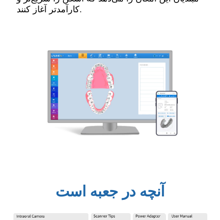
کارآمدتر آغاز کنند.
آنچه در جعبه است