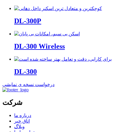
DL-300P
DL-300 Wireless
DL-300
درخواست نسخه ی نمایشی
شرکت
درباره ما
اتاق خبر
وبلاگ