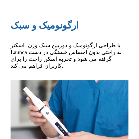
ارگونومیک و سبک
با طراحی ارگونومیک و دوربین سبک وزن، اسکنر
Launca به راحتی بدون احساس خستگی در دست
گرفته می شود و تجربه اسکن راحت را برای
کاربران فراهم می کند.