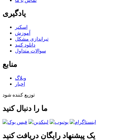
تماس با ما
یادگیری
اسکنر
آموزش
تیراندازی مشکل
دانلود کنید
سوالات متداول
منابع
وبلاگ
اخبار
توزیع کننده شود
ما را دنبال کنید
یک پیشنهاد رایگان دریافت کنید