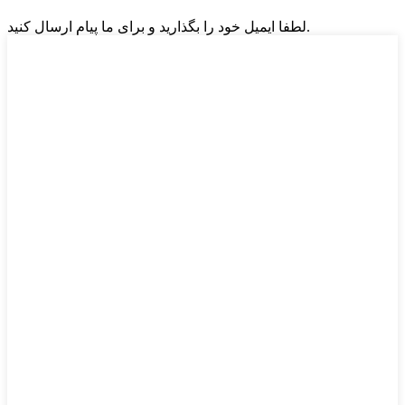
لطفا ایمیل خود را بگذارید و برای ما پیام ارسال کنید.