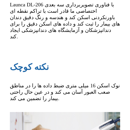
Launca DL-206 با فناوری تصویربرداری سه بعدی
اختصاصی ما قادر است با تراکم نقطه ای
باورنکردنی اسکن کند و هندسه و رنگ دقیق دندان
های بیمار را ثبت کند و داده های اسکن دقیق را برای
دندانپزشکان و آزمایشگاه های دندانپزشکی ایجاد
کند.
نکته کوچک
نوک اسکن 16 میلی متری ضبط داده ها را در مناطق
صعب العبور آسان می کند و در عین حال راحتی
بیمار را تضمین می کند.