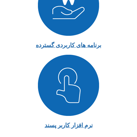
برنامه های کاربردی گسترده
نرم افزار کاربر پسند