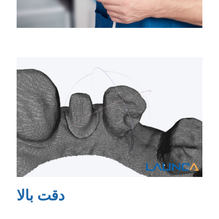
دقت بالا