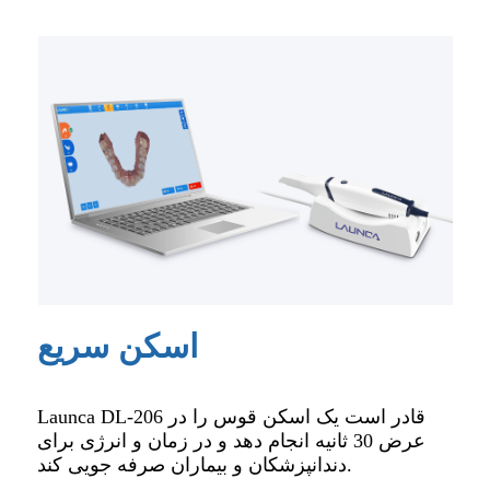
اسکن سریع
Launca DL-206 قادر است یک اسکن قوس را در
عرض 30 ثانیه انجام دهد و در زمان و انرژی برای
دندانپزشکان و بیماران صرفه جویی کند.