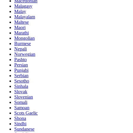
Macedonian
Malagasy
Malay
Malayalam
Maltese
Maori
Marathi
Mongolian
Burmese
Nepali
Norwegian
Pashto
Persian
Punjabi
Serbian
Sesotho
Sinhala
Slovak
Slovenian
Somali
Samoan
Scots Gaelic
Shona
Sindhi
Sundanese