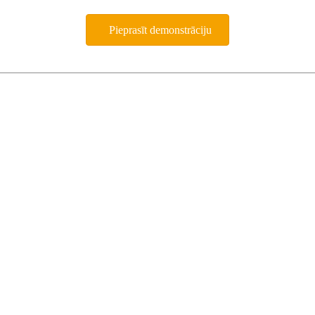
Pieprasīt demonstrāciju