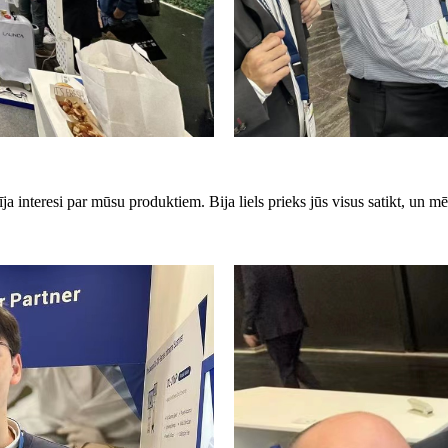
ja interesi par mūsu produktiem. Bija liels prieks jūs visus satikt, un