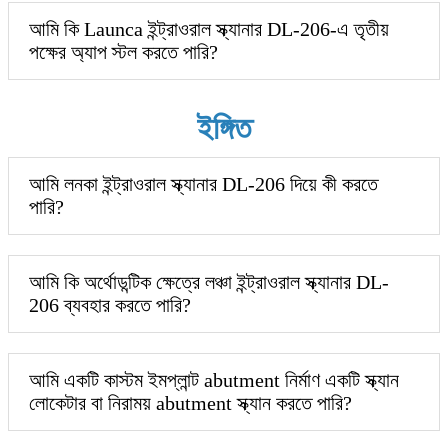
আমি কি Launca ইন্ট্রাওরাল স্ক্যানার DL-206-এ তৃতীয়
পক্ষের অ্যাপ স্টল করতে পারি?
ইঙ্গিত
আমি লনকা ইন্ট্রাওরাল স্ক্যানার DL-206 দিয়ে কী করতে
পারি?
আমি কি অর্থোডন্টিক ক্ষেত্রে লঞ্চা ইন্ট্রাওরাল স্ক্যানার DL-
206 ব্যবহার করতে পারি?
আমি একটি কাস্টম ইমপ্লান্ট abutment নির্মাণ একটি স্ক্যান
লোকেটার বা নিরাময় abutment স্ক্যান করতে পারি?