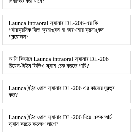
নির্বীজিত করা যাবে?
Launca intraoral স্ক্যানার DL-206-এর কি
পর্যায়ক্রমিক ফিল্ড ক্রমাঙ্কন বা কারখানার ক্রমাঙ্কন
প্রয়োজন?
আমি কিভাবে Launca intraoral স্ক্যানার DL-206
রিয়েল-টাইম ভিডিও স্ক্যান চেক করতে পারি?
Launca ইন্ট্রাওরাল স্ক্যানার DL-206 এর কাজের দূরত্ব
কত?
Launca ইন্ট্রাওরাল স্ক্যানার DL-206 দিয়ে একক আর্চ
স্ক্যান করতে কতক্ষণ লাগে?