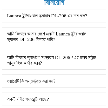
বিনিয়োগ
Launca ইন্ট্রাওরাল স্ক্যানার DL-206 এর দাম কত?
আমি কিভাবে আমার দেশে একটি Launca ইন্ট্রাওরাল
স্ক্যানার DL-206 কিনতে পারি?
আমি কিভাবে ল্যাপটপ সংস্করণ DL-206P এর জন্য মাউন্ট
আনুষাঙ্গিক অর্ডার করব?
ওয়ারেন্টি কি অন্তর্ভুক্ত করা হয়?
একটি বর্ধিত ওয়ারেন্টি আছে?