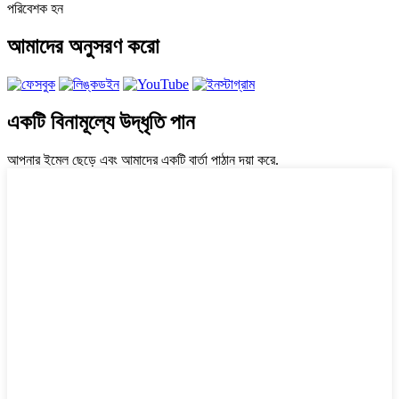
পরিবেশক হন
আমাদের অনুসরণ করো
একটি বিনামূল্যে উদ্ধৃতি পান
আপনার ইমেল ছেড়ে এবং আমাদের একটি বার্তা পাঠান দয়া করে.