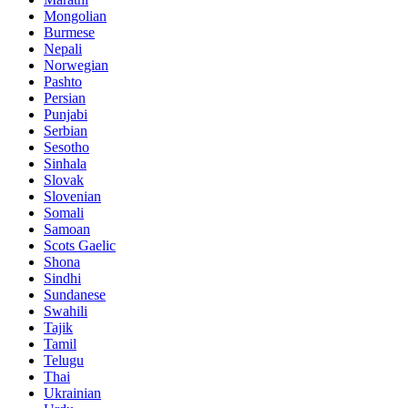
Mongolian
Burmese
Nepali
Norwegian
Pashto
Persian
Punjabi
Serbian
Sesotho
Sinhala
Slovak
Slovenian
Somali
Samoan
Scots Gaelic
Shona
Sindhi
Sundanese
Swahili
Tajik
Tamil
Telugu
Thai
Ukrainian