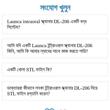
সংযোগ খুলুন
Launca intraoral স্ক্যানার DL-206 একটি বন্ধ
সিস্টেম?
আমি যদি একটি Launca ইন্ট্রাওরাল স্ক্যানার DL-206
কিনি, আমি কি আমার ল্যাবের সাথে কাজ করতে পারি?
একটি খোলা STL ফাইল কি?
ডাক্তাররা কীভাবে লনকা ইন্ট্রাওরাল স্ক্যানার DL-206 দিয়ে
STL ফাইল রপ্তানি করেন?