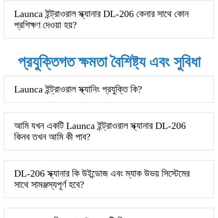
Launca ইন্ট্রাওরাল স্ক্যানার DL-206 কেনার সাথে কোন
প্রশিক্ষণ দেওয়া হয়?
প্রযুক্তিগত ক্ষমতা বৈশিষ্ট্য এবং সুবিধা
Launca ইন্ট্রাওরাল স্ক্যানিং প্রযুক্তি কি?
আমি যখন একটি Launca ইন্ট্রাওরাল স্ক্যানার DL-206
কিনব তখন আমি কী পাব?
DL-206 স্ক্যানার কি উইন্ডোজ এবং ম্যাক উভয় সিস্টেমের
সাথে সামঞ্জস্যপূর্ণ হবে?