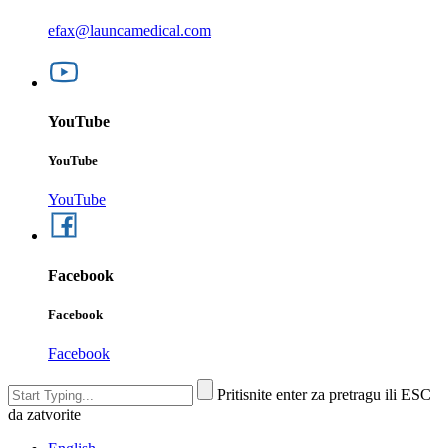
efax@launcamedical.com
YouTube
YouTube
YouTube
Facebook
Facebook
Facebook
Pritisnite enter za pretragu ili ESC
da zatvorite