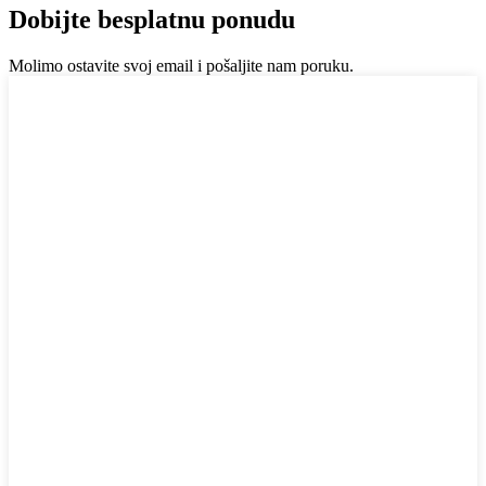
Dobijte besplatnu ponudu
Molimo ostavite svoj email i pošaljite nam poruku.