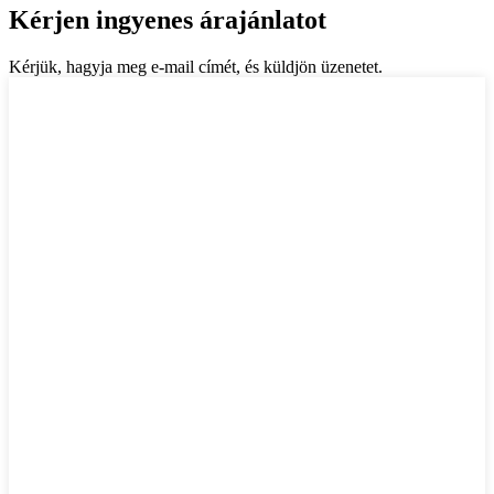
Kérjen ingyenes árajánlatot
Kérjük, hagyja meg e-mail címét, és küldjön üzenetet.