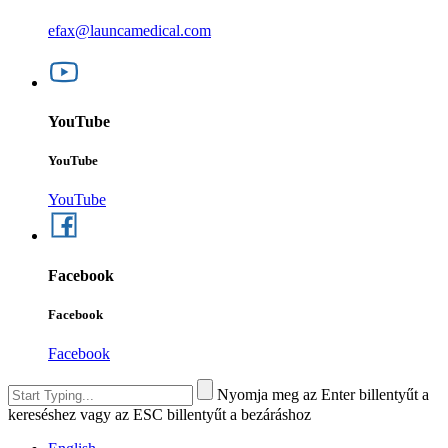
efax@launcamedical.com
YouTube
YouTube
YouTube
Facebook
Facebook
Facebook
Nyomja meg az Enter billentyűt a
kereséshez vagy az ESC billentyűt a bezáráshoz