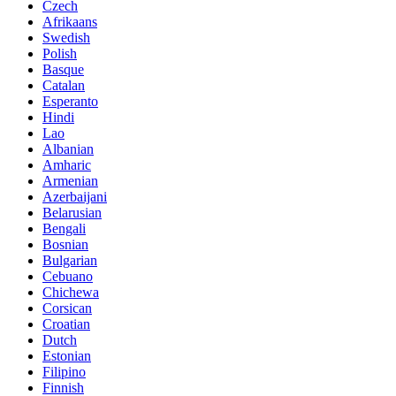
Czech
Afrikaans
Swedish
Polish
Basque
Catalan
Esperanto
Hindi
Lao
Albanian
Amharic
Armenian
Azerbaijani
Belarusian
Bengali
Bosnian
Bulgarian
Cebuano
Chichewa
Corsican
Croatian
Dutch
Estonian
Filipino
Finnish