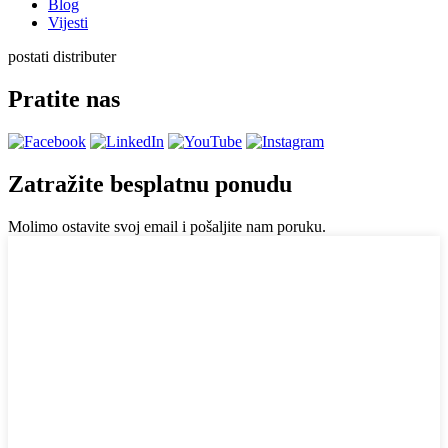
Blog
Vijesti
postati distributer
Pratite nas
Zatražite besplatnu ponudu
Molimo ostavite svoj email i pošaljite nam poruku.