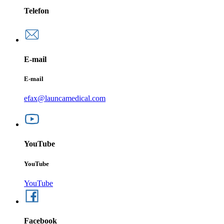
Telefon
E-mail
E-mail
efax@launcamedical.com
YouTube
YouTube
YouTube
Facebook