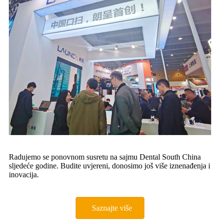
Radujemo se ponovnom susretu na sajmu Dental South China
sljedeće godine. Budite uvjereni, donosimo još više iznenađenja i
inovacija.
Saznajte više