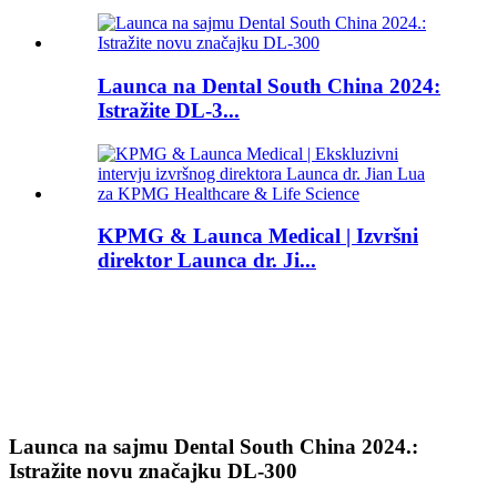
Launca na Dental South China 2024:
Istražite DL-3...
KPMG & Launca Medical | Izvršni
direktor Launca dr. Ji...
Launca na sajmu Dental South China 2024.:
Istražite novu značajku DL-300