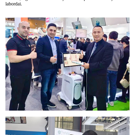
labordai.