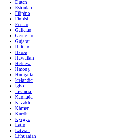
Dutch
Estonian
Filipino
Finnish
Frisian
Galician
Georgian
Gujarati
Haitian
Hausa
Hawaiian
Hebrew
Hmong
Hungarian
Icelandic
Igbo
Javanese
Kannada
Kazakh
Khmer
Kurdish
Kyrgyz
Latin
Latvian
Lithuanian