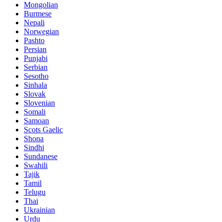
Mongolian
Burmese
Nepali
Norwegian
Pashto
Persian
Punjabi
Serbian
Sesotho
Sinhala
Slovak
Slovenian
Somali
Samoan
Scots Gaelic
Shona
Sindhi
Sundanese
Swahili
Tajik
Tamil
Telugu
Thai
Ukrainian
Urdu