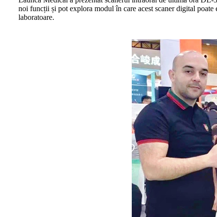
noi funcții și pot explora modul în care acest scaner digital poate e
laboratoare.