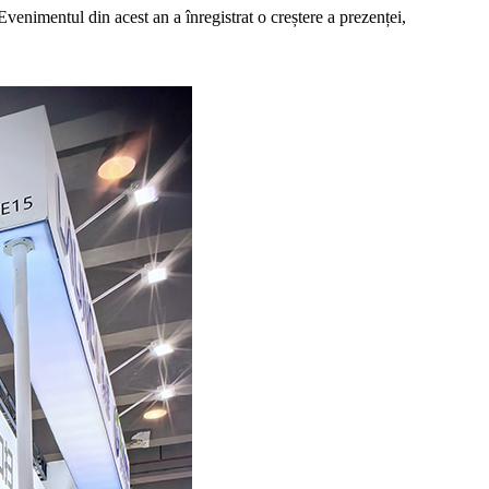
nimentul din acest an a înregistrat o creștere a prezenței,