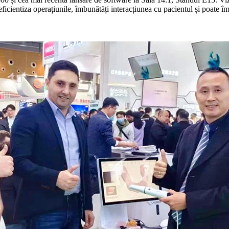
ficientiza operațiunile, îmbunătăți interacțiunea cu pacientul și poate îmbu