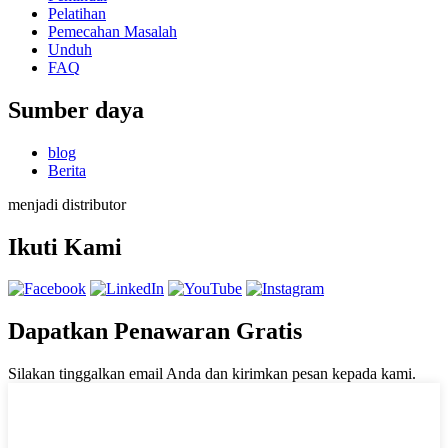
Pelatihan
Pemecahan Masalah
Unduh
FAQ
Sumber daya
blog
Berita
menjadi distributor
Ikuti Kami
Dapatkan Penawaran Gratis
Silakan tinggalkan email Anda dan kirimkan pesan kepada kami.