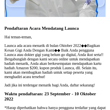
Pendaftaran Acara Mendatang Launca
Hai teman-teman,
Launca ada acara menarik di bulan Oktober 2022◆◆Bagikan
Kesan Gigi Anda Dengan Kami◆◆ Baik Anda pengguna
Launca atau dokter gigi yang belum go digital, Anda ikut serta!!
Bergabunglah dengan kami secara online untuk mendapatkan
hadiah menarik, Anda akan berkesempatan mendapatkan kartu
hadiah Amazon $200, kupon produk Launca, dll. Selain itu,
kami akan membagikan hadiah untuk setiap peserta yang
menghadiri acara tersebut!
Jadi jika ini terdengar menarik bagi Anda, daftar sekarang!
Waktu pendaftaran: 23 September - 10 Oktober
2022
*Harap diperhatikan bahwa hanya pengguna terdaftar yang dapat