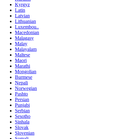
Kyrgyz
Latin
Latvian
Lithuanian
Luxembou..
Macedonian
Malagasy
Malay
Malayalam
Maltese
Maori
Marathi
Mongolian
Burmese
Nepali
Norwegian
Pashto
Persian
Punjabi
Serbian
Sesotho
Sinhala
Slovak
Slovenian
Somali