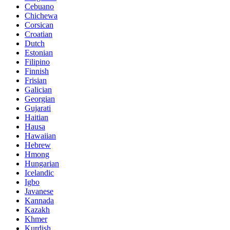
Cebuano
Chichewa
Corsican
Croatian
Dutch
Estonian
Filipino
Finnish
Frisian
Galician
Georgian
Gujarati
Haitian
Hausa
Hawaiian
Hebrew
Hmong
Hungarian
Icelandic
Igbo
Javanese
Kannada
Kazakh
Khmer
Kurdish