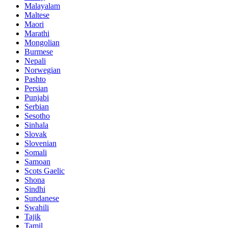
Malayalam
Maltese
Maori
Marathi
Mongolian
Burmese
Nepali
Norwegian
Pashto
Persian
Punjabi
Serbian
Sesotho
Sinhala
Slovak
Slovenian
Somali
Samoan
Scots Gaelic
Shona
Sindhi
Sundanese
Swahili
Tajik
Tamil