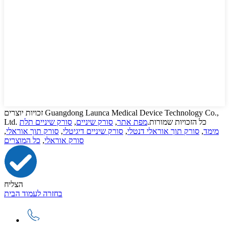
זכויות יוצרים Guangdong Launca Medical Device Technology Co.,
Ltd. כל הזכויות שמורות.
מפת אתר
,
סורק שיניים
,
סורק שיניים תלת
מימד
,
סורק תוך אוראלי דנטלי
,
סורק שיניים דיגיטלי
,
סורק תוך אוראלי
,
סורק אוראלי
,
כל המוצרים
הצליח
בחזרה לעמוד הבית