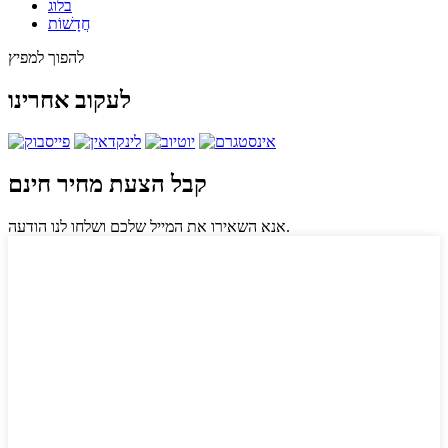
בלוג
חֲדָשׁוֹת
להפוך למפיץ
לעקוב אחרינו
קבל הצעת מחיר חינם
אנא השאירו את המייל שלכם ושלחו לנו הודעה.