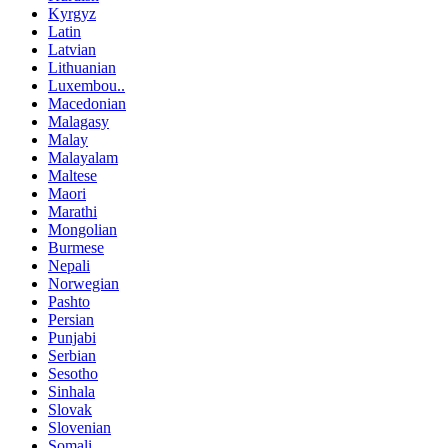
Kyrgyz
Latin
Latvian
Lithuanian
Luxembou..
Macedonian
Malagasy
Malay
Malayalam
Maltese
Maori
Marathi
Mongolian
Burmese
Nepali
Norwegian
Pashto
Persian
Punjabi
Serbian
Sesotho
Sinhala
Slovak
Slovenian
Somali