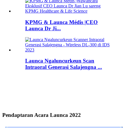
KPMG & Launca Médis |CEO
Launca Dr Ji...
Launca Ngaluncurkeun Scan
Intraoral Generasi Salajengna ...
Pendaptaran Acara Launca 2022