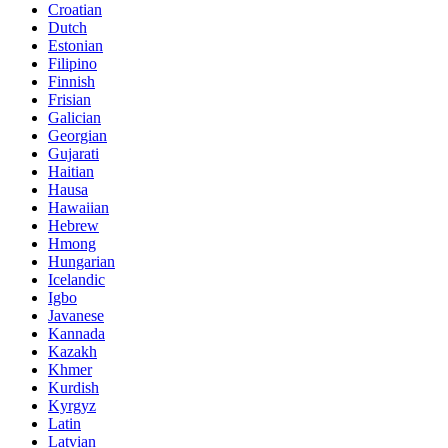
Croatian
Dutch
Estonian
Filipino
Finnish
Frisian
Galician
Georgian
Gujarati
Haitian
Hausa
Hawaiian
Hebrew
Hmong
Hungarian
Icelandic
Igbo
Javanese
Kannada
Kazakh
Khmer
Kurdish
Kyrgyz
Latin
Latvian