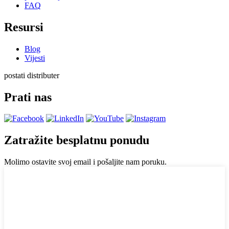
FAQ
Resursi
Blog
Vijesti
postati distributer
Prati nas
Zatražite besplatnu ponudu
Molimo ostavite svoj email i pošaljite nam poruku.