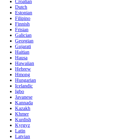
Croatian
Dutch
Estonian
Filipino
Finnish
Frisian
Galician
Georgian
Gujarati
Haitian
Hausa
Hawaiian
Hebrew
Hmong
Hungarian
Icelandic
Igbo
Javanese
Kannada
Kazakh
Khmer
Kurdish
Kyrgyz
Latin
Latvian