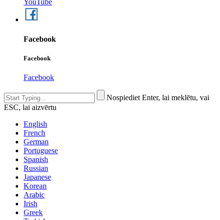
YouTube
Facebook
Facebook
Facebook
Nospiediet Enter, lai meklētu, vai
ESC, lai aizvērtu
English
French
German
Portuguese
Spanish
Russian
Japanese
Korean
Arabic
Irish
Greek