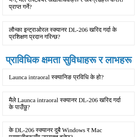
प्राप्त गर्ने?
लौन्का इन्ट्राओरल स्क्यानर DL-206 खरिद गर्दा के
प्रशिक्षण प्रदान गरिन्छ?
प्राविधिक क्षमता सुविधाहरू र लाभहरू
Launca intraoral स्क्यानिङ प्रविधि के हो?
मैले Launca intraoral स्क्यानर DL-206 खरिद गर्दा
के पाउँछु?
के DL-206 स्क्यानर दुबै Windows र Mac
प्रणालीहरूसँग उपयुक्त हुनेछ?