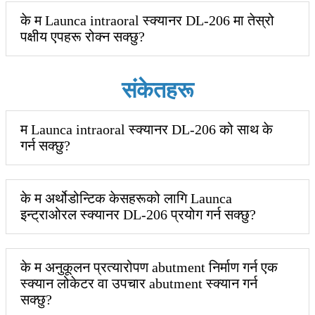
के म Launca intraoral स्क्यानर DL-206 मा तेस्रो
पक्षीय एपहरू रोक्न सक्छु?
संकेतहरू
म Launca intraoral स्क्यानर DL-206 को साथ के
गर्न सक्छु?
के म अर्थोडोन्टिक केसहरूको लागि Launca
इन्ट्राओरल स्क्यानर DL-206 प्रयोग गर्न सक्छु?
के म अनुकूलन प्रत्यारोपण abutment निर्माण गर्न एक
स्क्यान लोकेटर वा उपचार abutment स्क्यान गर्न
सक्छु?