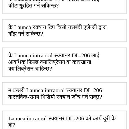
कीटाणुरहित गर्न सकिन्छ?
के Launca स्क्यान टिप चिसो नसबंदी एजेन्सी द्वारा
बाँझ गर्न सकिन्छ?
के Launca intraoral स्क्यानर DL-206 लाई
आवधिक फिल्ड क्यालिब्रेसन वा कारखाना
क्यालिब्रेसन चाहिन्छ?
म कसरी Launca intraoral स्क्यानर DL-206
वास्तविक-समय भिडियो स्क्यान जाँच गर्न सक्छु?
Launca intraoral स्क्यानर DL-206 को कार्य दूरी के
हो?