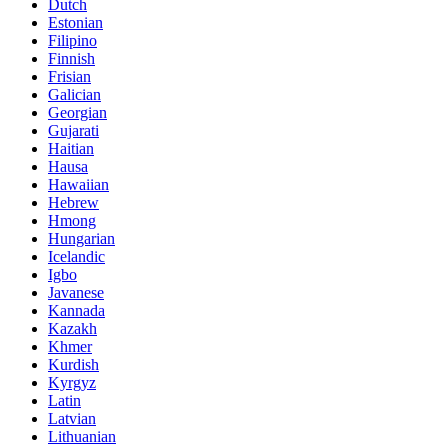
Dutch
Estonian
Filipino
Finnish
Frisian
Galician
Georgian
Gujarati
Haitian
Hausa
Hawaiian
Hebrew
Hmong
Hungarian
Icelandic
Igbo
Javanese
Kannada
Kazakh
Khmer
Kurdish
Kyrgyz
Latin
Latvian
Lithuanian