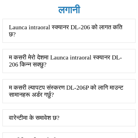
लगानी
Launca intraoral स्क्यानर DL-206 को लागत कति
छ?
म कसरी मेरो देशमा Launca intraoral स्क्यानर DL-
206 किन्न सक्छु?
म कसरी ल्यापटप संस्करण DL-206P को लागि माउन्ट
सामानहरू अर्डर गर्छु?
वारेन्टीमा के समावेश छ?