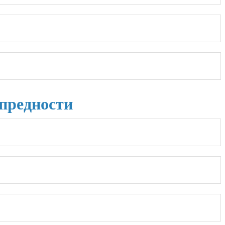
 предности