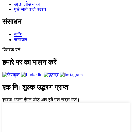
डाउनलोड करना
पूछे जाने वाले प्रश्न
संसाधन
ब्लॉग
समाचार
वितरक बनें
हमारे पर का पालन करें
एक नि: शुल्क उद्धरण प्राप्त
कृपया अपना ईमेल छोड़ें और हमें एक संदेश भेजें।