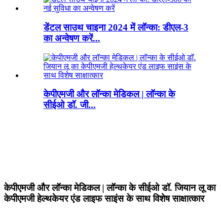
डेंटल साउथ चाइना 2024 में लॉन्का: डीएल-3
का अन्वेषण करें...
केपीएमजी और लॉन्का मेडिकल | लॉन्का के
सीईओ डॉ. जी...
केपीएमजी और लॉन्का मेडिकल | लॉन्का के सीईओ डॉ. जियान लू का
केपीएमजी हेल्थकेयर एंड लाइफ साइंस के साथ विशेष साक्षात्कार