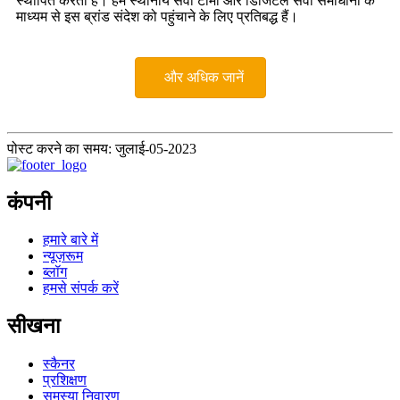
स्थापित करता है। हम स्थानीय सेवा टीमों और डिजिटल सेवा समाधानों के
माध्यम से इस ब्रांड संदेश को पहुंचाने के लिए प्रतिबद्ध हैं।
और अधिक जानें
पोस्ट करने का समय: जुलाई-05-2023
कंपनी
हमारे बारे में
न्यूज़रूम
ब्लॉग
हमसे संपर्क करें
सीखना
स्कैनर
प्रशिक्षण
समस्या निवारण