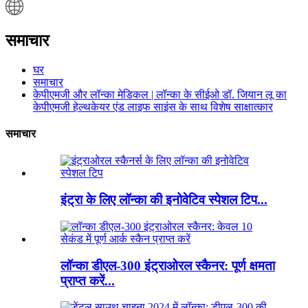
समाचार
घर
समाचार
केपीएमजी और लॉन्का मेडिकल | लॉन्का के सीईओ डॉ. जियान लू का
केपीएमजी हेल्थकेयर एंड लाइफ साइंस के साथ विशेष साक्षात्कार
समाचार
इंट्रा के लिए लॉन्का की इनोवेटिव स्पेशल टिप...
लॉन्का डीएल-300 इंट्राओरल स्कैनर: पूर्ण क्षमता
प्राप्त करें...