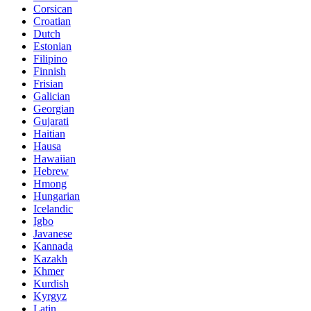
Corsican
Croatian
Dutch
Estonian
Filipino
Finnish
Frisian
Galician
Georgian
Gujarati
Haitian
Hausa
Hawaiian
Hebrew
Hmong
Hungarian
Icelandic
Igbo
Javanese
Kannada
Kazakh
Khmer
Kurdish
Kyrgyz
Latin