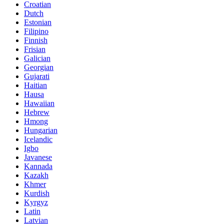
Croatian
Dutch
Estonian
Filipino
Finnish
Frisian
Galician
Georgian
Gujarati
Haitian
Hausa
Hawaiian
Hebrew
Hmong
Hungarian
Icelandic
Igbo
Javanese
Kannada
Kazakh
Khmer
Kurdish
Kyrgyz
Latin
Latvian