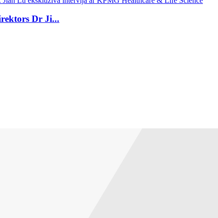
ktors Dr Ji...