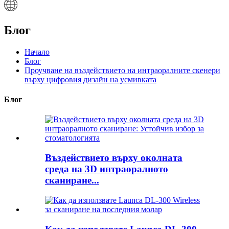
Блог
Начало
Блог
Проучване на въздействието на интраоралните скенери
върху цифровия дизайн на усмивката
Блог
Въздействието върху околната
среда на 3D интраоралното
сканиране...