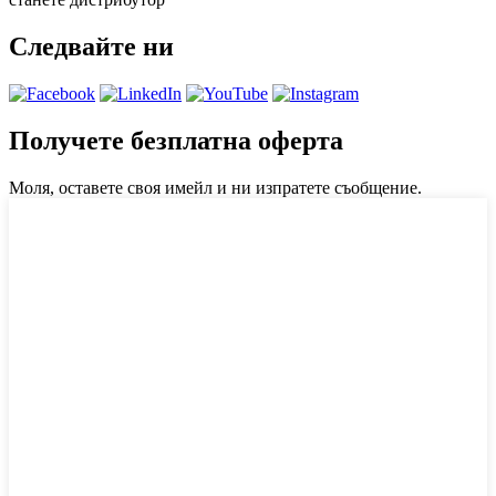
Следвайте ни
Получете безплатна оферта
Моля, оставете своя имейл и ни изпратете съобщение.