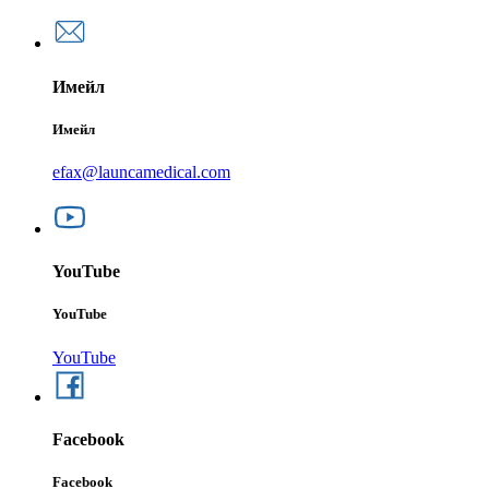
Имейл
Имейл
efax@launcamedical.com
YouTube
YouTube
YouTube
Facebook
Facebook