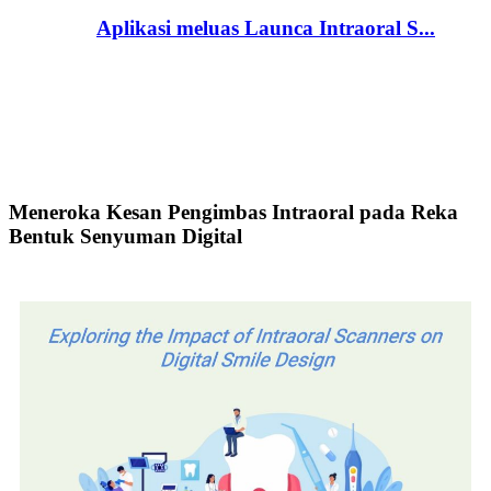
Aplikasi meluas Launca Intraoral S...
Meneroka Kesan Pengimbas Intraoral pada Reka
Bentuk Senyuman Digital