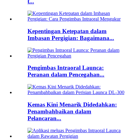
t...
Kepentingan Ketepatan dalam
Imbasan Pergigian: Bagaimana...
Pengimbas Intraoral Launca:
Peranan dalam Pencegahan...
Kemas Kini Menarik Didedahkan:
Penambahbaikan dalam
Pelancaran...