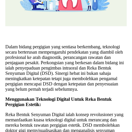
Dalam bidang pergigian yang sentiasa berkembang, teknologi
secara berterusan mempengaruhi pendekatan yang diambil oleh
profesional ke arah diagnostik, perancangan rawatan dan
penjagaan pesakit. Perkongsian yang berkesan dalam bidang ini
ialah penyepaduan pengimbas intraoral dan Reka Bentuk
Senyuman Digital (DSD). Sinergi hebat ini bukan sahaja
meningkatkan ketepatan tetapi juga membolehkan pengamal
pergigian mencapai DSD dengan ketepatan dan penyesuaian
yang belum pernah terjadi sebelumnya.
Menggunakan Teknologi Digital Untuk Reka Bentuk
Pergigian Estetik:
Reka Bentuk Senyuman Digital ialah konsep revolusioner yang
memanfaatkan kuasa teknologi digital untuk merancang dan
mereka bentuk rawatan pergigian estetik. DSD membolehkan
doktor gigi memvisualisasikan dan menganalisis senyuman