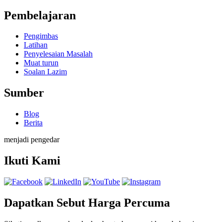
Pembelajaran
Pengimbas
Latihan
Penyelesaian Masalah
Muat turun
Soalan Lazim
Sumber
Blog
Berita
menjadi pengedar
Ikuti Kami
Dapatkan Sebut Harga Percuma