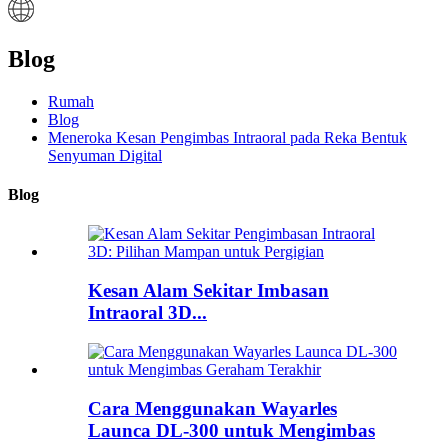
Blog
Rumah
Blog
Meneroka Kesan Pengimbas Intraoral pada Reka Bentuk
Senyuman Digital
Blog
Kesan Alam Sekitar Imbasan
Intraoral 3D...
Cara Menggunakan Wayarles
Launca DL-300 untuk Mengimbas