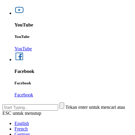
YouTube
YouTube
YouTube
Facebook
Facebook
Facebook
Tekan enter untuk mencari atau
ESC untuk menutup
English
French
German