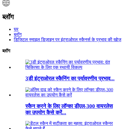
ब्लॉग
घर
ब्लॉग
डिजिटल स्माइल डिज़ाइन पर इंट्राओरल स्कैनर्स के प्रभाव की खोज
ब्लॉग
3डी इंट्राओरल स्कैनिंग का पर्यावरणीय प्रभाव...
स्कैन करने के लिए लॉन्का डीएल-300 वायरलेस
का उपयोग कैसे करें...