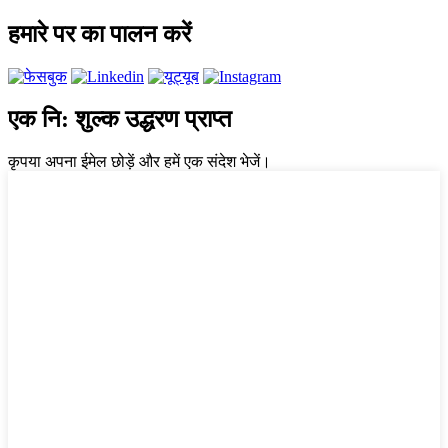
हमारे पर का पालन करें
एक नि: शुल्क उद्धरण प्राप्त
कृपया अपना ईमेल छोड़ें और हमें एक संदेश भेजें।