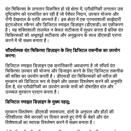
दंत चिकित्सा के लगातार विकसित हो रहे क्षेत्र में, प्रौद्योगिकी लगातार उस
दृष्टिकोण को प्रभावित कर रही है जो पेशेवर निदान, उपचार योजना और
रोगी देखभाल के प्रति अपनाते हैं। इस क्षेत्र में एक प्रभावशाली साझेदारी
इंट्राओरल स्कैनर और डिजिटल स्माइल डिज़ाइन (डीएसडी) का एकीकरण
है। यह शक्तिशाली तालमेल न केवल सटीकता में सुधार करता है बल्कि दंत
चिकित्सकों को अभूतपूर्व सटीकता और अनुकूलन के साथ डीएसडी प्राप्त
करने में भी सक्षम बनाता है।
सौंदर्यात्मक दंत चिकित्सा डिज़ाइन के लिए डिजिटल तकनीक का उपयोग
करना:
डिजिटल स्माइल डिज़ाइन एक क्रांतिकारी अवधारणा है जो सौंदर्य दंत
चिकित्सा उपचार की योजना और डिजाइन करने के लिए डिजिटल तकनीक
की शक्ति का उपयोग करती है। डीएसडी दंत चिकित्सकों को मरीज की
मुस्कान को डिजिटल रूप से देखने और उसका विश्लेषण करने की अनुमति
देता है, दंत प्रौद्योगिकी का उपयोग करके सभी को दोषरहित दांत और
उज्ज्वल मुस्कान प्रदान करता है।
डिजिटल स्माइल डिज़ाइन के मुख्य पहलू:
मुस्कान विश्लेषण: डीएसडी समरूपता, दांतों के अनुपात और होंठों की
गतिशीलता जैसे कारकों पर विचार करते हुए रोगी के चेहरे और दंत
विशेषताओं का व्यापक विश्लेषण करने में सक्षम बनाता है।