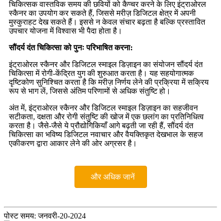
चिकित्सक वास्तविक समय की छवियों को कैप्चर करने के लिए इंट्राओरल
स्कैनर का उपयोग कर सकते हैं, जिससे मरीज़ डिजिटल क्षेत्र में अपनी
मुस्कुराहट देख सकते हैं। इससे न केवल संचार बढ़ता है बल्कि प्रस्तावित
उपचार योजना में विश्वास भी पैदा होता है।
सौंदर्य दंत चिकित्सा को पुनः परिभाषित करना:
इंट्राओरल स्कैनर और डिजिटल स्माइल डिज़ाइन का संयोजन सौंदर्य दंत
चिकित्सा में रोगी-केंद्रित युग की शुरुआत करता है। यह सहयोगात्मक
दृष्टिकोण सुनिश्चित करता है कि मरीज़ निर्णय लेने की प्रक्रिया में सक्रिय
रूप से भाग लें, जिससे अंतिम परिणामों से अधिक संतुष्टि हो।
अंत में, इंट्राओरल स्कैनर और डिजिटल स्माइल डिज़ाइन का सहजीवन
सटीकता, दक्षता और रोगी संतुष्टि की खोज में एक छलांग का प्रतिनिधित्व
करता है। जैसे-जैसे ये प्रौद्योगिकियाँ आगे बढ़ती जा रही हैं, सौंदर्य दंत
चिकित्सा का भविष्य डिजिटल नवाचार और वैयक्तिकृत देखभाल के सहज
एकीकरण द्वारा आकार लेने की ओर अग्रसर है।
और अधिक जानें
पोस्ट समय: जनवरी-20-2024