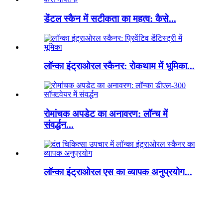
डेंटल स्कैन में सटीकता का महत्व: कैसे...
लॉन्का इंट्राओरल स्कैनर: रोकथाम में भूमिका...
रोमांचक अपडेट का अनावरण: लॉन्च में
संवर्द्धन...
लॉन्का इंट्राओरल एस का व्यापक अनुप्रयोग...