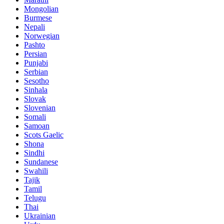
Mongolian
Burmese
Nepali
Norwegian
Pashto
Persian
Punjabi
Serbian
Sesotho
Sinhala
Slovak
Slovenian
Somali
Samoan
Scots Gaelic
Shona
Sindhi
Sundanese
Swahili
Tajik
Tamil
Telugu
Thai
Ukrainian