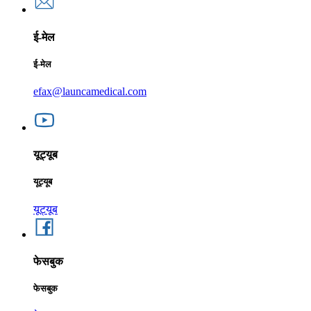
ई-मेल
ई-मेल
efax@launcamedical.com
यूट्यूब
यूट्यूब
यूट्यूब
फेसबुक
फेसबुक