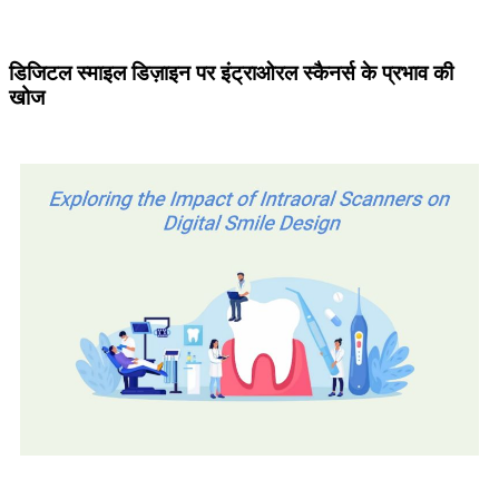
डिजिटल स्माइल डिज़ाइन पर इंट्राओरल स्कैनर्स के प्रभाव की
खोज