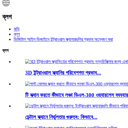
ব্লগ
বাড়ি
ব্লগ
ডিজিটাল স্মাইল ডিজাইনে ইন্ট্রাওরাল স্ক্যানারগুলির প্রভাব অন্বেষণ করা
ব্লগ
3D ইন্ট্রাওরাল স্ক্যানির পরিবেশগত প্রভাব...
টি স্ক্যান করতে কীভাবে লঞ্চা ডিএল-300 ওয়্যারলেস ব্যবহা
ডেন্টাল স্ক্যানে নির্ভুলতার গুরুত্ব: কিভাবে...