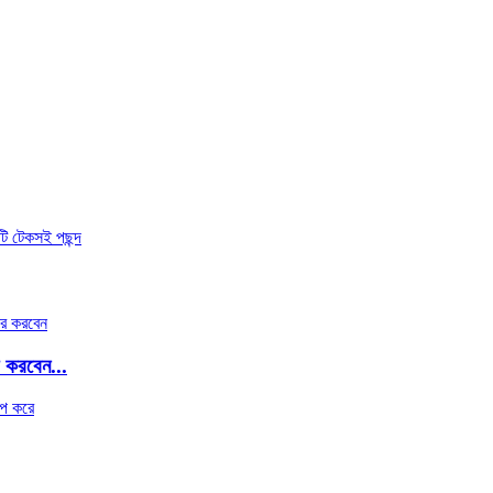
র করবেন...