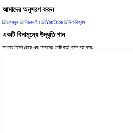
আমাদের অনুসরণ করুন
একটি বিনামূল্যে উদ্ধৃতি পান
আপনার ইমেল ছেড়ে এবং আমাদের একটি বার্তা পাঠান দয়া করে.