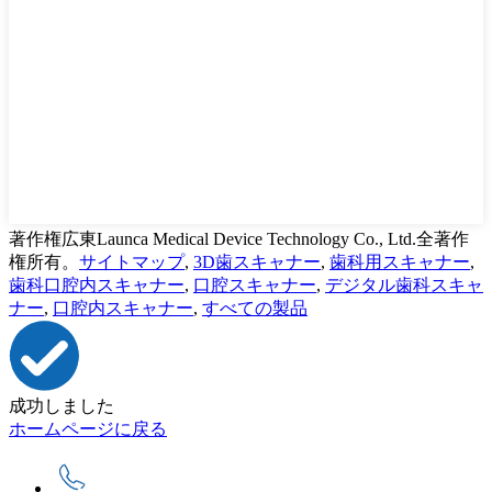
著作権広東Launca Medical Device Technology Co., Ltd.全著作
権所有。
サイトマップ
,
3D歯スキャナー
,
歯科用スキャナー
,
歯科口腔内スキャナー
,
口腔スキャナー
,
デジタル歯科スキャ
ナー
,
口腔内スキャナー
,
すべての製品
成功しました
ホームページに戻る