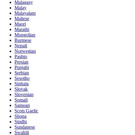
Malagasy
Malay
Malayalam
Maltese
Maori
Marathi
Mongolian
Burmese
Nepali
Norwegian
Pashto
Persian
Punjabi
Serbian
Sesotho
Sinhala
Slovak
Slovenian
Somali
Samoan
Scots Gaelic
Shona
Sindhi
Sundanese
Swahili