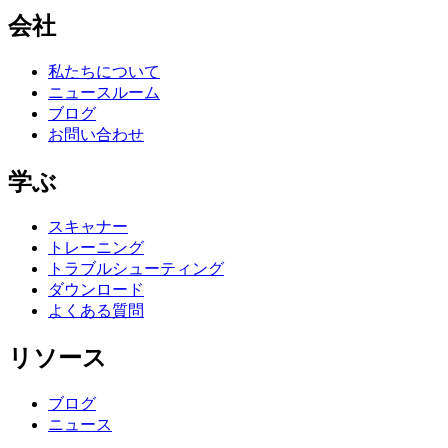
会社
私たちについて
ニュースルーム
ブログ
お問い合わせ
学ぶ
スキャナー
トレーニング
トラブルシューティング
ダウンロード
よくある質問
リソース
ブログ
ニュース