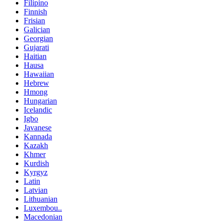
Filipino
Finnish
Frisian
Galician
Georgian
Gujarati
Haitian
Hausa
Hawaiian
Hebrew
Hmong
Hungarian
Icelandic
Igbo
Javanese
Kannada
Kazakh
Khmer
Kurdish
Kyrgyz
Latin
Latvian
Lithuanian
Luxembou..
Macedonian