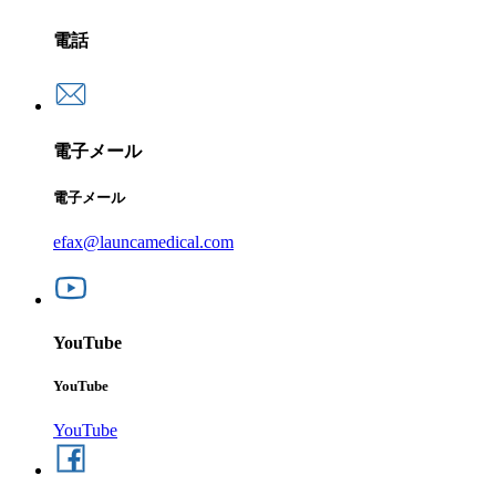
電話
電子メール
電子メール
efax@launcamedical.com
YouTube
YouTube
YouTube