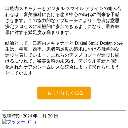
口腔内スキャナーとデジタル スマイル デザインの組み合
わせは、審美歯科における患者中心の時代の到来を予感
させます。この協力的なアプローチにより、患者は意思
決定プロセスに積極的に参加できるようになり、最終結
果に対する満足度が高まります。
結論として、口腔内スキャナーと Digital Smile Design の共
生は、精度、効率、患者満足度の追求における飛躍的な
進歩を表しています。これらのテクノロジーが進歩し続
けるにつれて、審美歯科の未来は、デジタル革新と個別
化されたケアのシームレスな統合によって形作られよう
としています。
もっと詳しく知る
投稿時刻: 2024 年 1 月 20 日