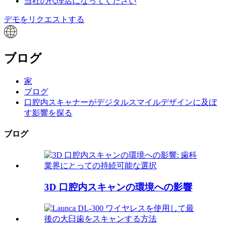
当社の代理店になってください
デモをリクエストする
ブログ
家
ブログ
口腔内スキャナーがデジタルスマイルデザインに及ぼ
す影響を探る
ブログ
3D 口腔内スキャンの環境への影響