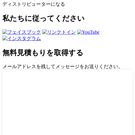
ディストリビューターになる
私たちに従ってください
無料見積もりを取得する
メールアドレスを残してメッセージをお送りください。