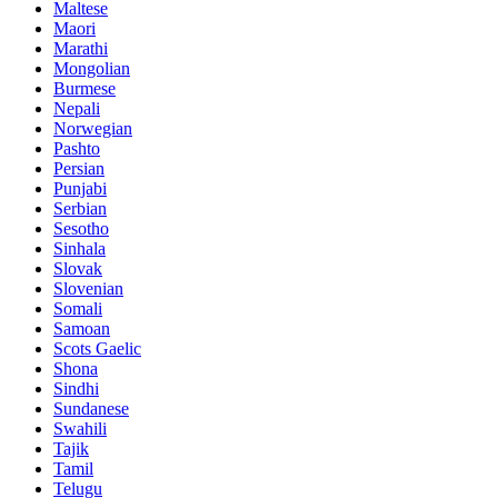
Maltese
Maori
Marathi
Mongolian
Burmese
Nepali
Norwegian
Pashto
Persian
Punjabi
Serbian
Sesotho
Sinhala
Slovak
Slovenian
Somali
Samoan
Scots Gaelic
Shona
Sindhi
Sundanese
Swahili
Tajik
Tamil
Telugu