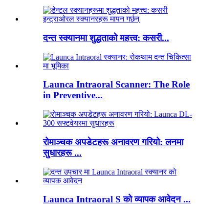
दन्त स्क्यानमा शुद्धताको महत्त्व: कसरी...
Launca Intraoral Scanner: The Role
in Preventive...
रोमाञ्चक अपडेटहरू अनावरण गरियो: लनमा
सुधारहरू ...
Launca Intraoral S को व्यापक आवेदन ...