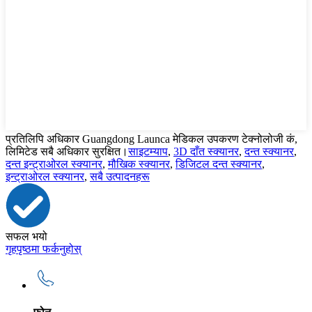
प्रतिलिपि अधिकार Guangdong Launca मेडिकल उपकरण टेक्नोलोजी कं,
लिमिटेड सबै अधिकार सुरक्षित।
साइटम्याप
,
3D दाँत स्क्यानर
,
दन्त स्क्यानर
,
दन्त इन्ट्राओरल स्क्यानर
,
मौखिक स्क्यानर
,
डिजिटल दन्त स्क्यानर
,
इन्ट्राओरल स्क्यानर
,
सबै उत्पादनहरू
सफल भयो
गृहपृष्ठमा फर्कनुहोस्