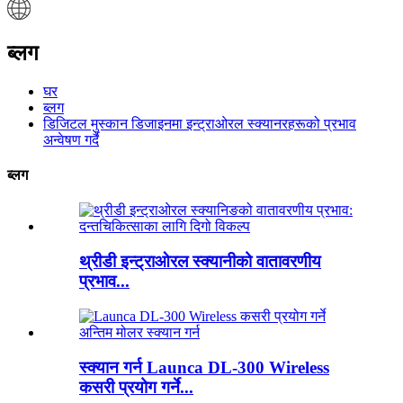
ब्लग
घर
ब्लग
डिजिटल मुस्कान डिजाइनमा इन्ट्राओरल स्क्यानरहरूको प्रभाव
अन्वेषण गर्दै
ब्लग
थ्रीडी इन्ट्राओरल स्क्यानीको वातावरणीय
प्रभाव...
स्क्यान गर्न Launca DL-300 Wireless
कसरी प्रयोग गर्ने...